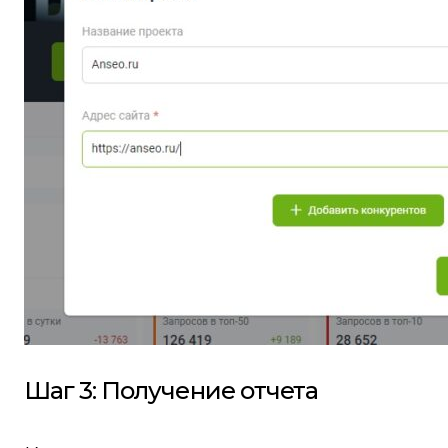
Шаг 3: Получение отчета