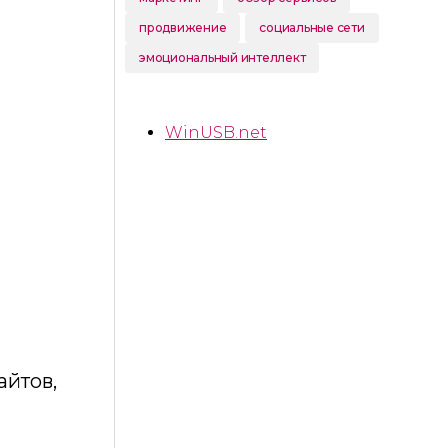
продвижение
социальные сети
эмоциональный интеллект
WinUSB.net
айтов,