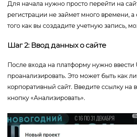
Для начала нужно просто перейти на са
регистрации не займет много времени, а
того как вы создадите учетную запись, мо
Шаг 2: Ввод данных о сайте
После входа на платформу нужно ввести 
проанализировать. Это может быть как ли
корпоративный сайт. Введите ссылку на 
кнопку «Анализировать».