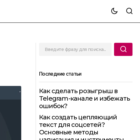
Последние статьи
Как сделать розыгрыш в
Telegram-канале и избежать
ошибок?
Как создать цепляющий
текст для соцсетей?
Основные методы
написания и инструменты