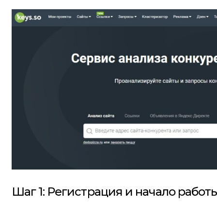
Шаг 1: Регистрация и начало работ