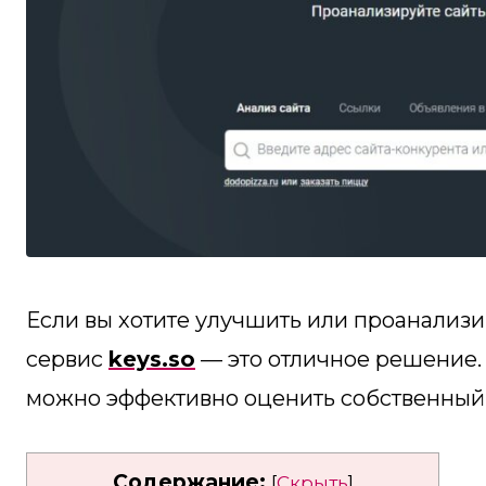
Если вы хотите улучшить или проанализиро
сервис
keys.so
— это отличное решение. 
можно эффективно оценить собственный 
Содержание:
[
Скрыть
]