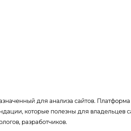
азначенный для анализа сайтов. Платформа
ндации, которые полезны для владельцев с
ологов, разработчиков.