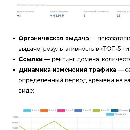
Органическая выдача
— показатели 
выдаче, результативность в «ТОП-5» и
Ссылки
— рейтинг домена, количест
Динамика изменения трафика
— се
определенный период времени на ва
виде;