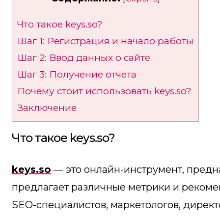
Что такое keys.so?
Шаг 1: Регистрация и начало работы
Шаг 2: Ввод данных о сайте
Шаг 3: Получение отчета
Почему стоит использовать keys.so?
Заключение
Что такое keys.so?
keys.so
— это онлайн-инструмент, предн
предлагает различные метрики и рекоме
SEO-специалистов, маркетологов, директ