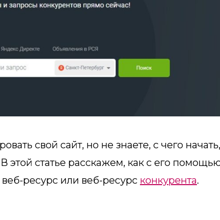
вать свой сайт, но не знаете, с чего начать
В этой статье расскажем, как с его помощь
веб-ресурс или веб-ресурс
конкурента
.