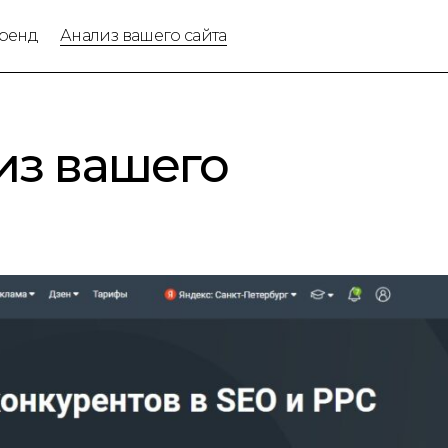
ренд
Анализ вашего сайта
из вашего