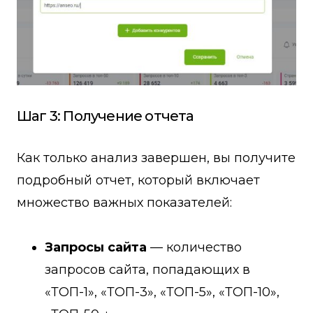
Шаг 3: Получение отчета
Как только анализ завершен, вы получите
подробный отчет, который включает
множество важных показателей:
Запросы сайта
— количество
запросов сайта, попадающих в
«ТОП-1», «ТОП-3», «ТОП-5», «ТОП-10»,