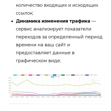
количество входящих и исходящих
ссылок;
Динамика изменения трафика
—
сервис анализирует показатели
переходов за определенный период
времени на ваш сайт и
предоставляет данные в
графическом виде;