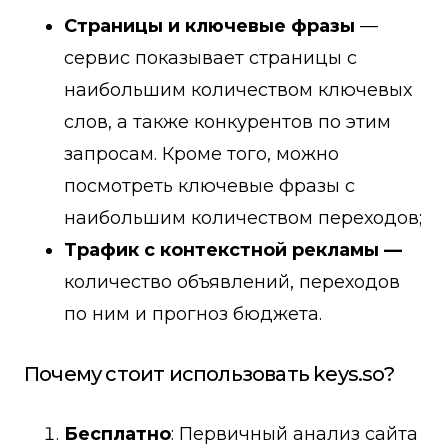
Страницы и ключевые фразы
—
сервис показывает страницы с
наибольшим количеством ключевых
слов, а также конкурентов по этим
запросам. Кроме того, можно
посмотреть ключевые фразы с
наибольшим количеством переходов;
Трафик с контекстной рекламы —
количество объявлений, переходов
по ним и прогноз бюджета.
Почему стоит использовать keys.so?
Бесплатно
: Первичный анализ сайта