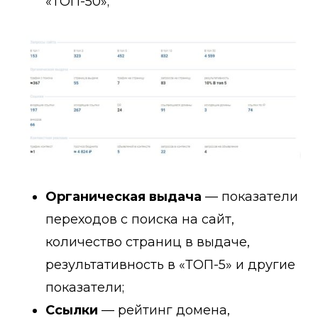
«ТОП-50»;
Органическая выдача
— показатели
переходов с поиска на сайт,
количество страниц в выдаче,
результативность в «ТОП-5» и другие
показатели;
Ссылки
— рейтинг домена,