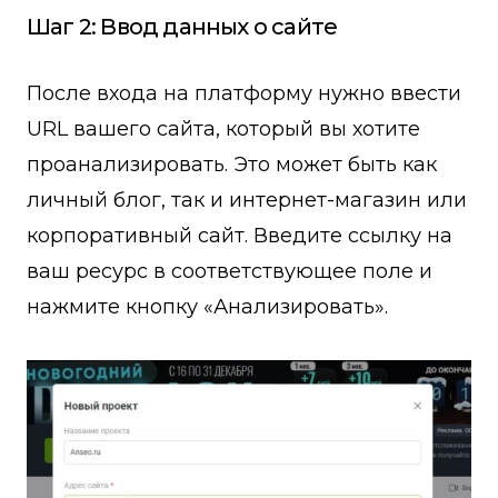
Шаг 2: Ввод данных о сайте
После входа на платформу нужно ввести
URL вашего сайта, который вы хотите
проанализировать. Это может быть как
личный блог, так и интернет-магазин или
корпоративный сайт. Введите ссылку на
ваш ресурс в соответствующее поле и
нажмите кнопку «Анализировать».