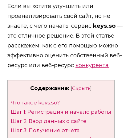
Если вы хотите улучшить или
проанализировать свой сайт, но не
знаете, с чего начать, сервис
keys.so
—
это отличное решение. В этой статье
расскажем, как с его помощью можно
эффективно оценить собственный веб-
ресурс или веб-ресурс
конкурента
.
Содержание:
[
Скрыть
]
Что такое keys.so?
Шаг 1: Регистрация и начало работы
Шаг 2: Ввод данных о сайте
Шаг 3: Получение отчета