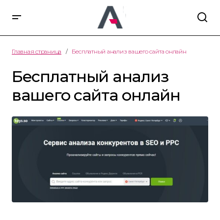
Главная страница
Бесплатный анализ вашего сайта онлайн
Бесплатный анализ
вашего сайта онлайн