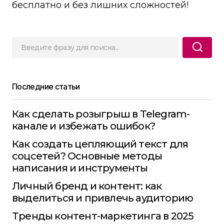
бесплатно и без лишних сложностей!
Последние статьи
Как сделать розыгрыш в Telegram-
канале и избежать ошибок?
Как создать цепляющий текст для
соцсетей? Основные методы
написания и инструменты
Личный бренд и контент: как
выделиться и привлечь аудиторию
Тренды контент-маркетинга в 2025