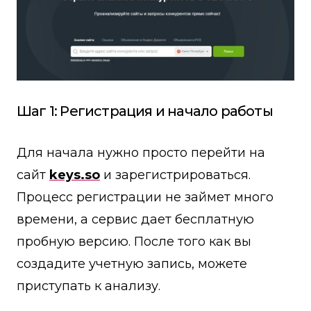
Шаг 1: Регистрация и начало работы
Для начала нужно просто перейти на
сайт
keys.so
и зарегистрироваться.
Процесс регистрации не займет много
времени, а сервис дает бесплатную
пробную версию. После того как вы
создадите учетную запись, можете
приступать к анализу.