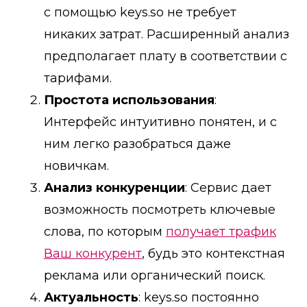
с помощью keys.so не требует
никаких затрат. Расширенный анализ
предполагает плату в соответствии с
тарифами.
Простота использования
:
Интерфейс интуитивно понятен, и с
ним легко разобраться даже
новичкам.
Анализ конкуренции
: Сервис дает
возможность посмотреть ключевые
слова, по которым
получает трафик
Ваш конкурент
, будь это контекстная
реклама или органический поиск.
Актуальность
: keys.so постоянно