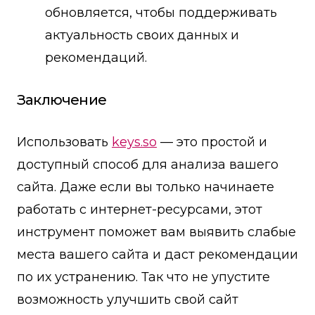
обновляется, чтобы поддерживать
актуальность своих данных и
рекомендаций.
Заключение
Использовать
keys.so
— это простой и
доступный способ для анализа вашего
сайта. Даже если вы только начинаете
работать с интернет-ресурсами, этот
инструмент поможет вам выявить слабые
места вашего сайта и даст рекомендации
по их устранению. Так что не упустите
возможность улучшить свой сайт