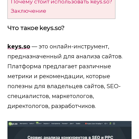
Почему стоит использовать keys.so?
Заключение
Что такое keys.so?
keys.so
— это онлайн-инструмент,
предназначенный для анализа сайтов.
Платформа предлагает различные
метрики и рекомендации, которые
полезны для владельцев сайтов, SEO-
специалистов, маркетологов,
директологов, разработчиков.