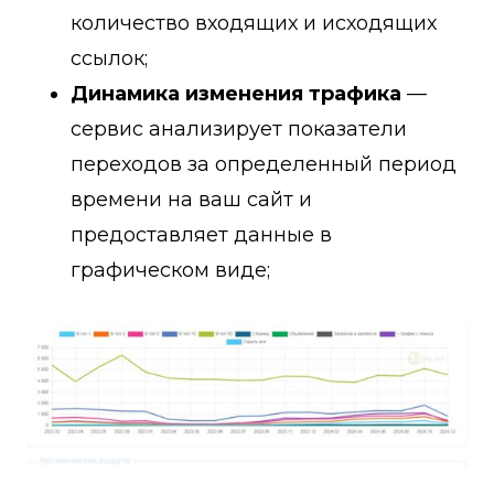
количество входящих и исходящих
ссылок;
Динамика изменения трафика
—
сервис анализирует показатели
переходов за определенный период
времени на ваш сайт и
предоставляет данные в
графическом виде;