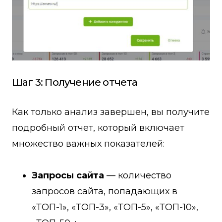
Шаг 3: Получение отчета
Как только анализ завершен, вы получите
подробный отчет, который включает
множество важных показателей:
Запросы сайта
— количество
запросов сайта, попадающих в
«ТОП-1», «ТОП-3», «ТОП-5», «ТОП-10»,