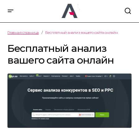
Главная страница
Бесплатный анализ вашего сайта онлайн
Бесплатный анализ
вашего сайта онлайн