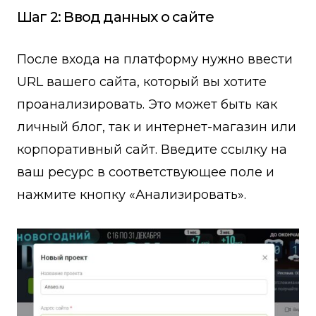
Шаг 2: Ввод данных о сайте
После входа на платформу нужно ввести
URL вашего сайта, который вы хотите
проанализировать. Это может быть как
личный блог, так и интернет-магазин или
корпоративный сайт. Введите ссылку на
ваш ресурс в соответствующее поле и
нажмите кнопку «Анализировать».