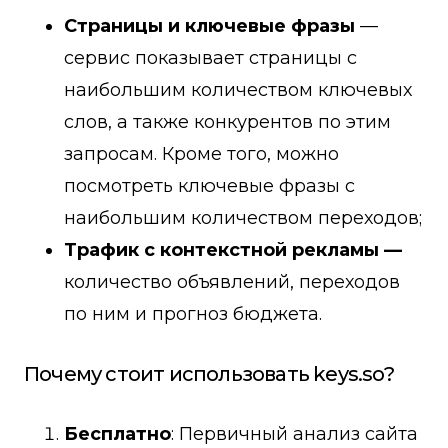
Страницы и ключевые фразы
—
сервис показывает страницы с
наибольшим количеством ключевых
слов, а также конкурентов по этим
запросам. Кроме того, можно
посмотреть ключевые фразы с
наибольшим количеством переходов;
Трафик с контекстной рекламы —
количество объявлений, переходов
по ним и прогноз бюджета.
Почему стоит использовать keys.so?
Бесплатно
: Первичный анализ сайта