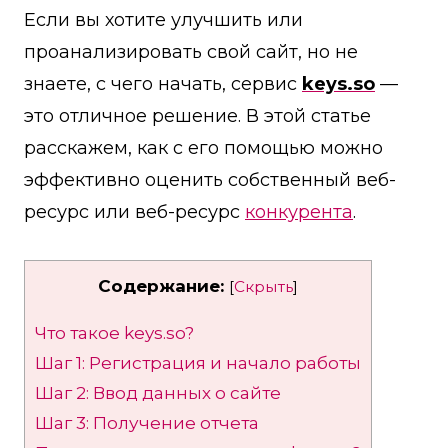
Если вы хотите улучшить или
проанализировать свой сайт, но не
знаете, с чего начать, сервис
keys.so
—
это отличное решение. В этой статье
расскажем, как с его помощью можно
эффективно оценить собственный веб-
ресурс или веб-ресурс
конкурента
.
Содержание:
[
Скрыть
]
Что такое keys.so?
Шаг 1: Регистрация и начало работы
Шаг 2: Ввод данных о сайте
Шаг 3: Получение отчета