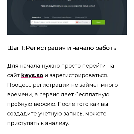
Шаг 1: Регистрация и начало работы
Для начала нужно просто перейти на
сайт
keys.so
и зарегистрироваться.
Процесс регистрации не займет много
времени, а сервис дает бесплатную
пробную версию. После того как вы
создадите учетную запись, можете
приступать к анализу.