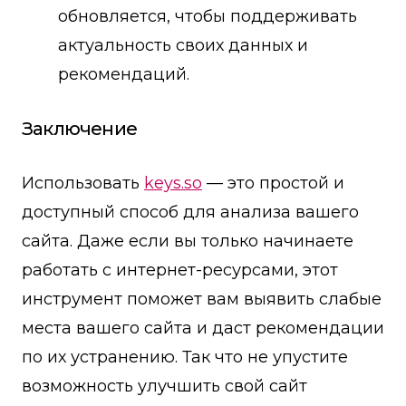
обновляется, чтобы поддерживать
актуальность своих данных и
рекомендаций.
Заключение
Использовать
keys.so
— это простой и
доступный способ для анализа вашего
сайта. Даже если вы только начинаете
работать с интернет-ресурсами, этот
инструмент поможет вам выявить слабые
места вашего сайта и даст рекомендации
по их устранению. Так что не упустите
возможность улучшить свой сайт