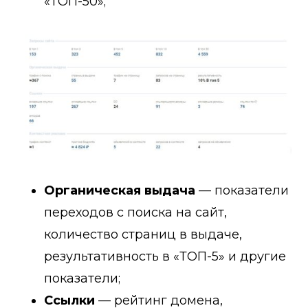
«ТОП-50»;
Органическая выдача
— показатели
переходов с поиска на сайт,
количество страниц в выдаче,
результативность в «ТОП-5» и другие
показатели;
Ссылки
— рейтинг домена,