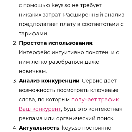
с помощью keys.so не требует
никаких затрат. Расширенный анализ
предполагает плату в соответствии с
тарифами.
Простота использования
:
Интерфейс интуитивно понятен, и с
ним легко разобраться даже
новичкам.
Анализ конкуренции
: Сервис дает
возможность посмотреть ключевые
слова, по которым
получает трафик
Ваш конкурент
, будь это контекстная
реклама или органический поиск.
Актуальность
: keys.so постоянно