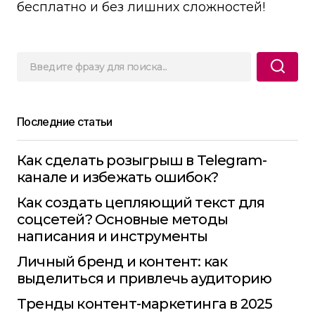
бесплатно и без лишних сложностей!
Последние статьи
Как сделать розыгрыш в Telegram-
канале и избежать ошибок?
Как создать цепляющий текст для
соцсетей? Основные методы
написания и инструменты
Личный бренд и контент: как
выделиться и привлечь аудиторию
Тренды контент-маркетинга в 2025