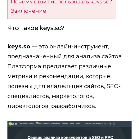
Почему стоит использовать keys.so?
Заключение
Что такое keys.so?
keys.so
— это онлайн-инструмент,
предназначенный для анализа сайтов.
Платформа предлагает различные
метрики и рекомендации, которые
полезны для владельцев сайтов, SEO-
специалистов, маркетологов,
директологов, разработчиков.