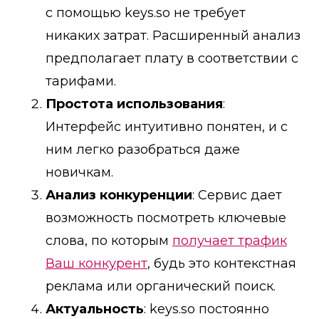
с помощью keys.so не требует
никаких затрат. Расширенный анализ
предполагает плату в соответствии с
тарифами.
Простота использования
:
Интерфейс интуитивно понятен, и с
ним легко разобраться даже
новичкам.
Анализ конкуренции
: Сервис дает
возможность посмотреть ключевые
слова, по которым
получает трафик
Ваш конкурент
, будь это контекстная
реклама или органический поиск.
Актуальность
: keys.so постоянно