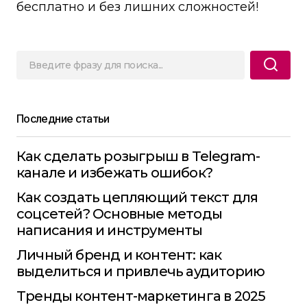
бесплатно и без лишних сложностей!
Последние статьи
Как сделать розыгрыш в Telegram-
канале и избежать ошибок?
Как создать цепляющий текст для
соцсетей? Основные методы
написания и инструменты
Личный бренд и контент: как
выделиться и привлечь аудиторию
Тренды контент-маркетинга в 2025