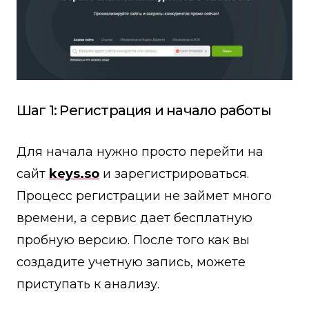
Шаг 1: Регистрация и начало работы
Для начала нужно просто перейти на
сайт
keys.so
и зарегистрироваться.
Процесс регистрации не займет много
времени, а сервис дает бесплатную
пробную версию. После того как вы
создадите учетную запись, можете
приступать к анализу.