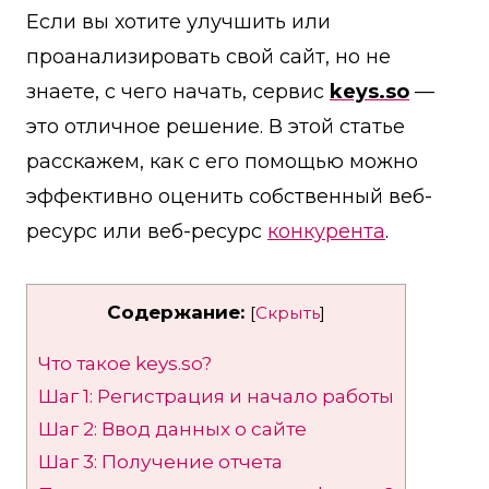
Если вы хотите улучшить или
проанализировать свой сайт, но не
знаете, с чего начать, сервис
keys.so
—
это отличное решение. В этой статье
расскажем, как с его помощью можно
эффективно оценить собственный веб-
ресурс или веб-ресурс
конкурента
.
Содержание:
[
Скрыть
]
Что такое keys.so?
Шаг 1: Регистрация и начало работы
Шаг 2: Ввод данных о сайте
Шаг 3: Получение отчета