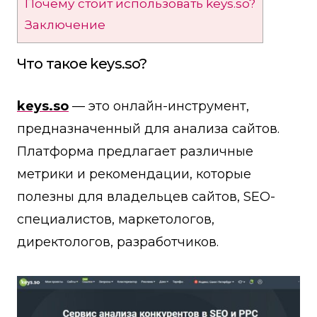
Почему стоит использовать keys.so?
Заключение
Что такое keys.so?
keys.so
— это онлайн-инструмент,
предназначенный для анализа сайтов.
Платформа предлагает различные
метрики и рекомендации, которые
полезны для владельцев сайтов, SEO-
специалистов, маркетологов,
директологов, разработчиков.