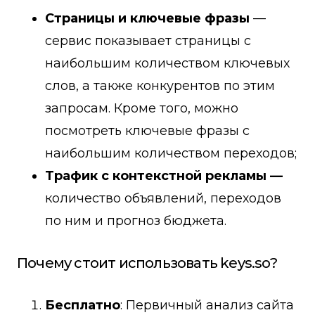
Страницы и ключевые фразы
—
сервис показывает страницы с
наибольшим количеством ключевых
слов, а также конкурентов по этим
запросам. Кроме того, можно
посмотреть ключевые фразы с
наибольшим количеством переходов;
Трафик с контекстной рекламы —
количество объявлений, переходов
по ним и прогноз бюджета.
Почему стоит использовать keys.so?
Бесплатно
: Первичный анализ сайта