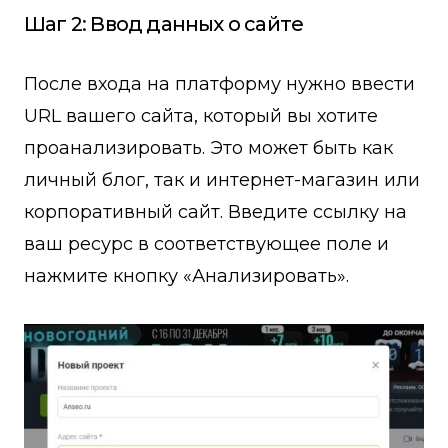
Шаг 2: Ввод данных о сайте
После входа на платформу нужно ввести
URL вашего сайта, который вы хотите
проанализировать. Это может быть как
личный блог, так и интернет-магазин или
корпоративный сайт. Введите ссылку на
ваш ресурс в соответствующее поле и
нажмите кнопку «Анализировать».