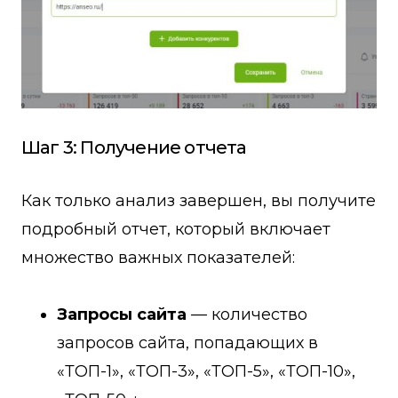
Шаг 3: Получение отчета
Как только анализ завершен, вы получите
подробный отчет, который включает
множество важных показателей:
Запросы сайта
— количество
запросов сайта, попадающих в
«ТОП-1», «ТОП-3», «ТОП-5», «ТОП-10»,