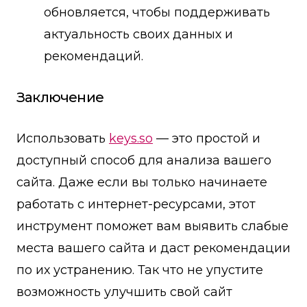
обновляется, чтобы поддерживать
актуальность своих данных и
рекомендаций.
Заключение
Использовать
keys.so
— это простой и
доступный способ для анализа вашего
сайта. Даже если вы только начинаете
работать с интернет-ресурсами, этот
инструмент поможет вам выявить слабые
места вашего сайта и даст рекомендации
по их устранению. Так что не упустите
возможность улучшить свой сайт