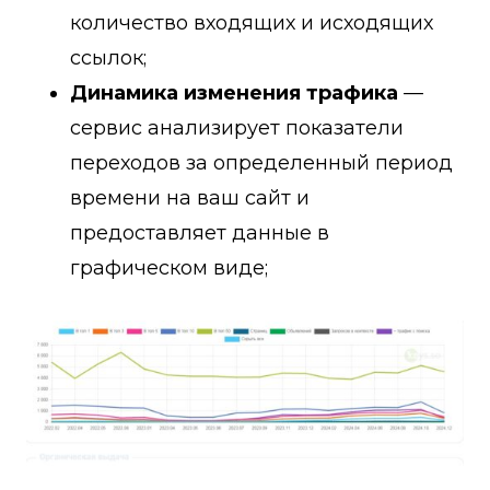
количество входящих и исходящих
ссылок;
Динамика изменения трафика
—
сервис анализирует показатели
переходов за определенный период
времени на ваш сайт и
предоставляет данные в
графическом виде;