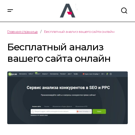
Главная страница
Бесплатный анализ вашего сайта онлайн
Бесплатный анализ
вашего сайта онлайн