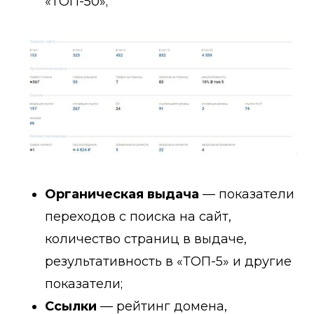
«ТОП-50»;
Органическая выдача
— показатели
переходов с поиска на сайт,
количество страниц в выдаче,
результативность в «ТОП-5» и другие
показатели;
Ссылки
— рейтинг домена,