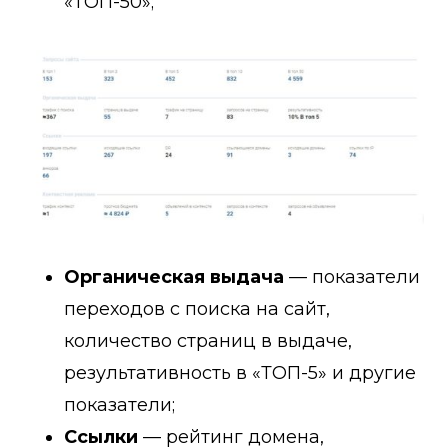
«ТОП-50»;
Органическая выдача
— показатели
переходов с поиска на сайт,
количество страниц в выдаче,
результативность в «ТОП-5» и другие
показатели;
Ссылки
— рейтинг домена,