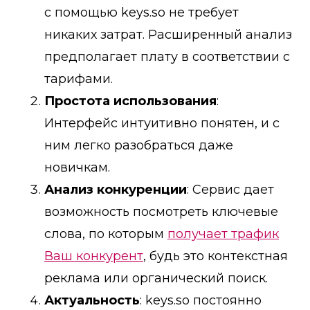
с помощью keys.so не требует
никаких затрат. Расширенный анализ
предполагает плату в соответствии с
тарифами.
Простота использования
:
Интерфейс интуитивно понятен, и с
ним легко разобраться даже
новичкам.
Анализ конкуренции
: Сервис дает
возможность посмотреть ключевые
слова, по которым
получает трафик
Ваш конкурент
, будь это контекстная
реклама или органический поиск.
Актуальность
: keys.so постоянно