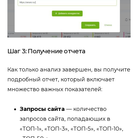
Шаг 3: Получение отчета
Как только анализ завершен, вы получите
подробный отчет, который включает
множество важных показателей:
Запросы сайта
— количество
запросов сайта, попадающих в
«ТОП-1», «ТОП-3», «ТОП-5», «ТОП-10»,