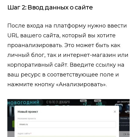
Шаг 2: Ввод данных о сайте
После входа на платформу нужно ввести
URL вашего сайта, который вы хотите
проанализировать. Это может быть как
личный блог, так и интернет-магазин или
корпоративный сайт. Введите ссылку на
ваш ресурс в соответствующее поле и
нажмите кнопку «Анализировать».