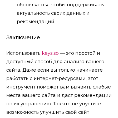
обновляется, чтобы поддерживать
актуальность своих данных и
рекомендаций.
Заключение
Использовать
keys.so
— это простой и
доступный способ для анализа вашего
сайта. Даже если вы только начинаете
работать с интернет-ресурсами, этот
инструмент поможет вам выявить слабые
места вашего сайта и даст рекомендации
по их устранению. Так что не упустите
возможность улучшить свой сайт