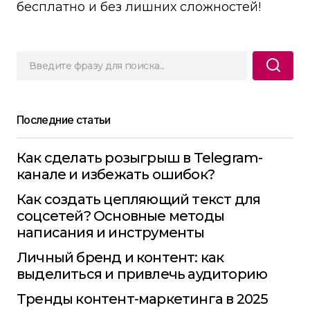
бесплатно и без лишних сложностей!
Последние статьи
Как сделать розыгрыш в Telegram-
канале и избежать ошибок?
Как создать цепляющий текст для
соцсетей? Основные методы
написания и инструменты
Личный бренд и контент: как
выделиться и привлечь аудиторию
Тренды контент-маркетинга в 2025