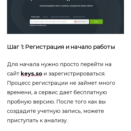
Шаг 1: Регистрация и начало работы
Для начала нужно просто перейти на
сайт
keys.so
и зарегистрироваться.
Процесс регистрации не займет много
времени, а сервис дает бесплатную
пробную версию. После того как вы
создадите учетную запись, можете
приступать к анализу.