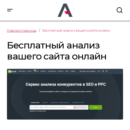
Главная страница
Бесплатный анализ вашего сайта онлайн
Бесплатный анализ
вашего сайта онлайн