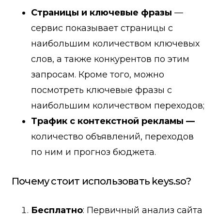
Страницы и ключевые фразы
—
сервис показывает страницы с
наибольшим количеством ключевых
слов, а также конкурентов по этим
запросам. Кроме того, можно
посмотреть ключевые фразы с
наибольшим количеством переходов;
Трафик с контекстной рекламы —
количество объявлений, переходов
по ним и прогноз бюджета.
Почему стоит использовать keys.so?
Бесплатно
: Первичный анализ сайта