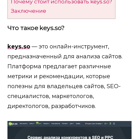
Почему стоит использовать keys.so?
Заключение
Что такое keys.so?
keys.so
— это онлайн-инструмент,
предназначенный для анализа сайтов.
Платформа предлагает различные
метрики и рекомендации, которые
полезны для владельцев сайтов, SEO-
специалистов, маркетологов,
директологов, разработчиков.