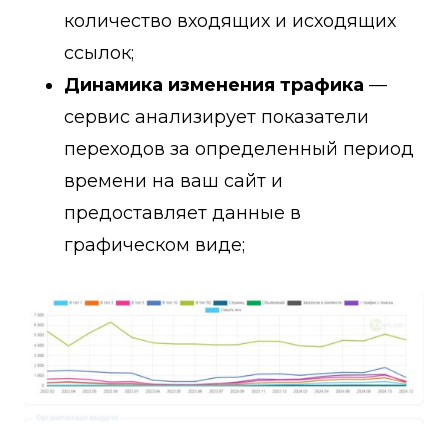
количество входящих и исходящих
ссылок;
Динамика изменения трафика
—
сервис анализирует показатели
переходов за определенный период
времени на ваш сайт и
предоставляет данные в
графическом виде;