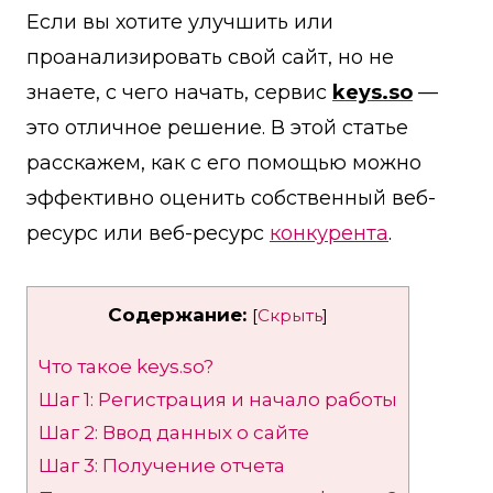
Если вы хотите улучшить или
проанализировать свой сайт, но не
знаете, с чего начать, сервис
keys.so
—
это отличное решение. В этой статье
расскажем, как с его помощью можно
эффективно оценить собственный веб-
ресурс или веб-ресурс
конкурента
.
Содержание:
[
Скрыть
]
Что такое keys.so?
Шаг 1: Регистрация и начало работы
Шаг 2: Ввод данных о сайте
Шаг 3: Получение отчета