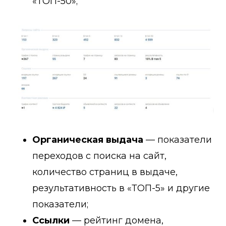
«ТОП-50»;
Органическая выдача
— показатели
переходов с поиска на сайт,
количество страниц в выдаче,
результативность в «ТОП-5» и другие
показатели;
Ссылки
— рейтинг домена,