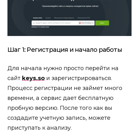
Шаг 1: Регистрация и начало работы
Для начала нужно просто перейти на
сайт
keys.so
и зарегистрироваться.
Процесс регистрации не займет много
времени, а сервис дает бесплатную
пробную версию. После того как вы
создадите учетную запись, можете
приступать к анализу.