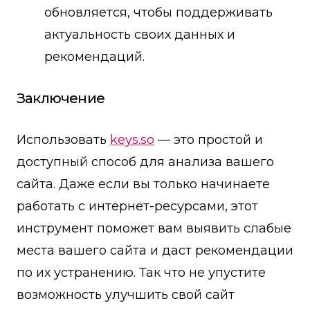
обновляется, чтобы поддерживать
актуальность своих данных и
рекомендаций.
Заключение
Использовать
keys.so
— это простой и
доступный способ для анализа вашего
сайта. Даже если вы только начинаете
работать с интернет-ресурсами, этот
инструмент поможет вам выявить слабые
места вашего сайта и даст рекомендации
по их устранению. Так что не упустите
возможность улучшить свой сайт