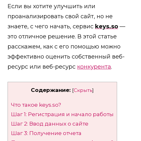
Если вы хотите улучшить или
проанализировать свой сайт, но не
знаете, с чего начать, сервис
keys.so
—
это отличное решение. В этой статье
расскажем, как с его помощью можно
эффективно оценить собственный веб-
ресурс или веб-ресурс
конкурента
.
Содержание:
[
Скрыть
]
Что такое keys.so?
Шаг 1: Регистрация и начало работы
Шаг 2: Ввод данных о сайте
Шаг 3: Получение отчета