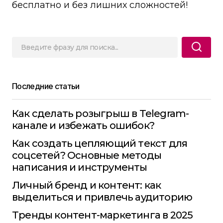
бесплатно и без лишних сложностей!
Последние статьи
Как сделать розыгрыш в Telegram-
канале и избежать ошибок?
Как создать цепляющий текст для
соцсетей? Основные методы
написания и инструменты
Личный бренд и контент: как
выделиться и привлечь аудиторию
Тренды контент-маркетинга в 2025