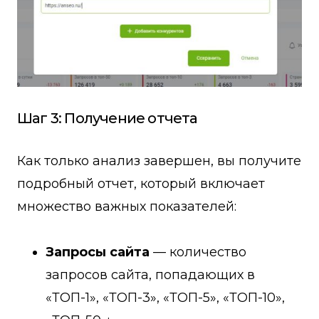
Шаг 3: Получение отчета
Как только анализ завершен, вы получите
подробный отчет, который включает
множество важных показателей:
Запросы сайта
— количество
запросов сайта, попадающих в
«ТОП-1», «ТОП-3», «ТОП-5», «ТОП-10»,