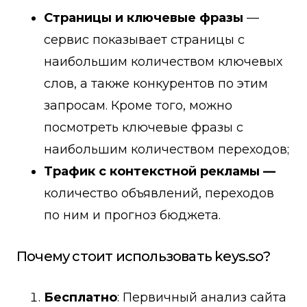
Страницы и ключевые фразы
—
сервис показывает страницы с
наибольшим количеством ключевых
слов, а также конкурентов по этим
запросам. Кроме того, можно
посмотреть ключевые фразы с
наибольшим количеством переходов;
Трафик с контекстной рекламы —
количество объявлений, переходов
по ним и прогноз бюджета.
Почему стоит использовать keys.so?
Бесплатно
: Первичный анализ сайта