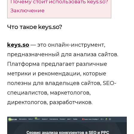
Почему стоит использовать keys.so?
Заключение
Что такое keys.so?
keys.so
— это онлайн-инструмент,
предназначенный для анализа сайтов.
Платформа предлагает различные
метрики и рекомендации, которые
полезны для владельцев сайтов, SEO-
специалистов, маркетологов,
директологов, разработчиков.