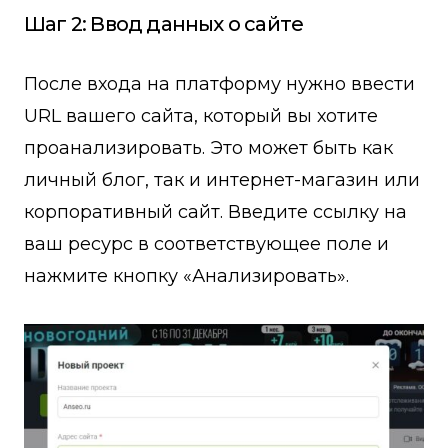
Шаг 2: Ввод данных о сайте
После входа на платформу нужно ввести
URL вашего сайта, который вы хотите
проанализировать. Это может быть как
личный блог, так и интернет-магазин или
корпоративный сайт. Введите ссылку на
ваш ресурс в соответствующее поле и
нажмите кнопку «Анализировать».