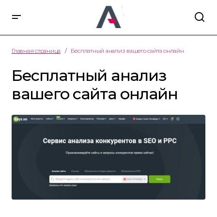
Главная страница
Бесплатный анализ вашего сайта онлайн
Бесплатный анализ
вашего сайта онлайн