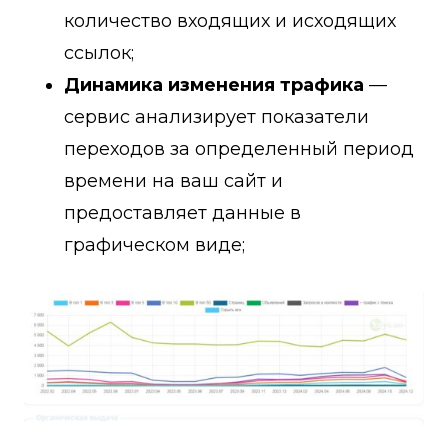
количество входящих и исходящих
ссылок;
Динамика изменения трафика
—
сервис анализирует показатели
переходов за определенный период
времени на ваш сайт и
предоставляет данные в
графическом виде;