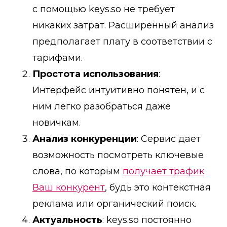
с помощью keys.so не требует
никаких затрат. Расширенный анализ
предполагает плату в соответствии с
тарифами.
Простота использования
:
Интерфейс интуитивно понятен, и с
ним легко разобраться даже
новичкам.
Анализ конкуренции
: Сервис дает
возможность посмотреть ключевые
слова, по которым
получает трафик
Ваш конкурент
, будь это контекстная
реклама или органический поиск.
Актуальность
: keys.so постоянно