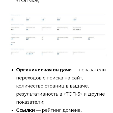
«ТОП-50»;
Органическая выдача
— показатели
переходов с поиска на сайт,
количество страниц в выдаче,
результативность в «ТОП-5» и другие
показатели;
Ссылки
— рейтинг домена,