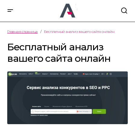
Главная страница
Бесплатный анализ вашего сайта онлайн
Бесплатный анализ
вашего сайта онлайн