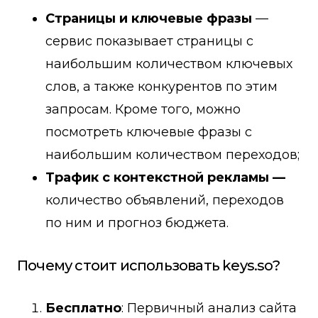
Страницы и ключевые фразы
—
сервис показывает страницы с
наибольшим количеством ключевых
слов, а также конкурентов по этим
запросам. Кроме того, можно
посмотреть ключевые фразы с
наибольшим количеством переходов;
Трафик с контекстной рекламы —
количество объявлений, переходов
по ним и прогноз бюджета.
Почему стоит использовать keys.so?
Бесплатно
: Первичный анализ сайта