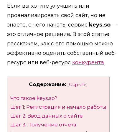
Если вы хотите улучшить или
проанализировать свой сайт, но не
знаете, с чего начать, сервис
keys.so
—
это отличное решение. В этой статье
расскажем, как с его помощью можно
эффективно оценить собственный веб-
ресурс или веб-ресурс
конкурента
.
Содержание:
[
Скрыть
]
Что такое keys.so?
Шаг 1: Регистрация и начало работы
Шаг 2: Ввод данных о сайте
Шаг 3: Получение отчета