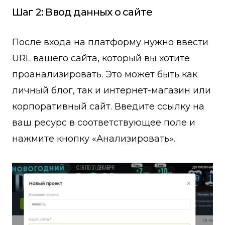
Шаг 2: Ввод данных о сайте
После входа на платформу нужно ввести
URL вашего сайта, который вы хотите
проанализировать. Это может быть как
личный блог, так и интернет-магазин или
корпоративный сайт. Введите ссылку на
ваш ресурс в соответствующее поле и
нажмите кнопку «Анализировать».