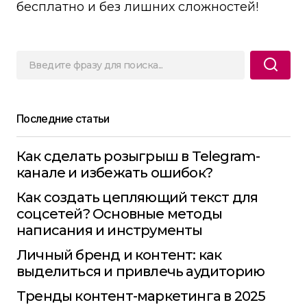
бесплатно и без лишних сложностей!
Последние статьи
Как сделать розыгрыш в Telegram-
канале и избежать ошибок?
Как создать цепляющий текст для
соцсетей? Основные методы
написания и инструменты
Личный бренд и контент: как
выделиться и привлечь аудиторию
Тренды контент-маркетинга в 2025