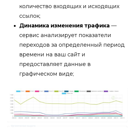
количество входящих и исходящих
ссылок;
Динамика изменения трафика
—
сервис анализирует показатели
переходов за определенный период
времени на ваш сайт и
предоставляет данные в
графическом виде;