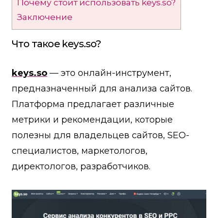
Почему стоит использовать keys.so?
Заключение
Что такое keys.so?
keys.so
— это онлайн-инструмент,
предназначенный для анализа сайтов.
Платформа предлагает различные
метрики и рекомендации, которые
полезны для владельцев сайтов, SEO-
специалистов, маркетологов,
директологов, разработчиков.