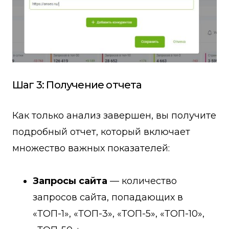
Шаг 3: Получение отчета
Как только анализ завершен, вы получите
подробный отчет, который включает
множество важных показателей:
Запросы сайта
— количество
запросов сайта, попадающих в
«ТОП-1», «ТОП-3», «ТОП-5», «ТОП-10»,