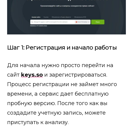
Шаг 1: Регистрация и начало работы
Для начала нужно просто перейти на
сайт
keys.so
и зарегистрироваться.
Процесс регистрации не займет много
времени, а сервис дает бесплатную
пробную версию. После того как вы
создадите учетную запись, можете
приступать к анализу.