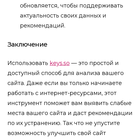
обновляется, чтобы поддерживать
актуальность своих данных и
рекомендаций.
Заключение
Использовать
keys.so
— это простой и
доступный способ для анализа вашего
сайта. Даже если вы только начинаете
работать с интернет-ресурсами, этот
инструмент поможет вам выявить слабые
места вашего сайта и даст рекомендации
по их устранению. Так что не упустите
возможность улучшить свой сайт