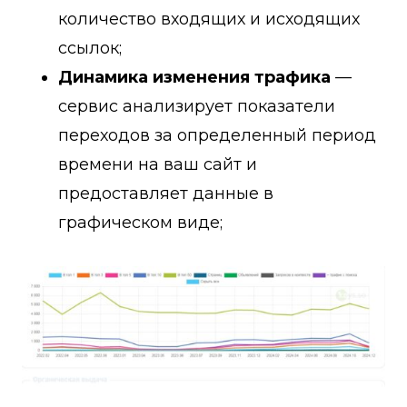
количество входящих и исходящих
ссылок;
Динамика изменения трафика
—
сервис анализирует показатели
переходов за определенный период
времени на ваш сайт и
предоставляет данные в
графическом виде;