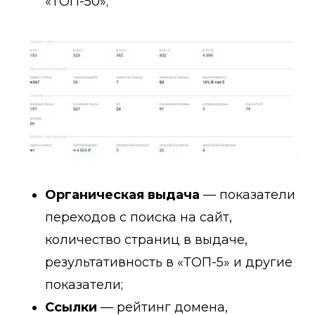
«ТОП-50»;
Органическая выдача
— показатели
переходов с поиска на сайт,
количество страниц в выдаче,
результативность в «ТОП-5» и другие
показатели;
Ссылки
— рейтинг домена,