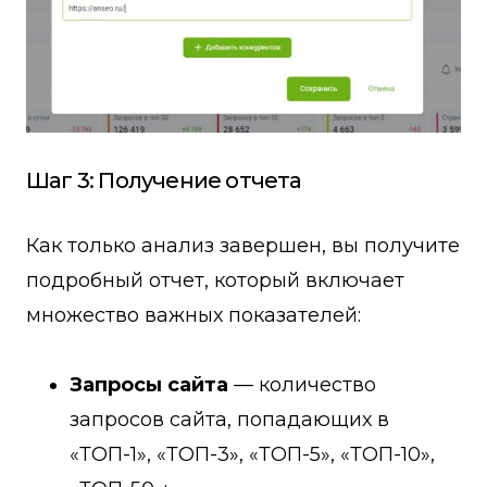
Шаг 3: Получение отчета
Как только анализ завершен, вы получите
подробный отчет, который включает
множество важных показателей:
Запросы сайта
— количество
запросов сайта, попадающих в
«ТОП-1», «ТОП-3», «ТОП-5», «ТОП-10»,