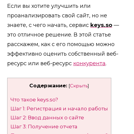
Если вы хотите улучшить или
проанализировать свой сайт, но не
знаете, с чего начать, сервис
keys.so
—
это отличное решение. В этой статье
расскажем, как с его помощью можно
эффективно оценить собственный веб-
ресурс или веб-ресурс
конкурента
.
Содержание:
[
Скрыть
]
Что такое keys.so?
Шаг 1: Регистрация и начало работы
Шаг 2: Ввод данных о сайте
Шаг 3: Получение отчета