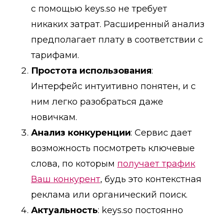
с помощью keys.so не требует
никаких затрат. Расширенный анализ
предполагает плату в соответствии с
тарифами.
Простота использования
:
Интерфейс интуитивно понятен, и с
ним легко разобраться даже
новичкам.
Анализ конкуренции
: Сервис дает
возможность посмотреть ключевые
слова, по которым
получает трафик
Ваш конкурент
, будь это контекстная
реклама или органический поиск.
Актуальность
: keys.so постоянно