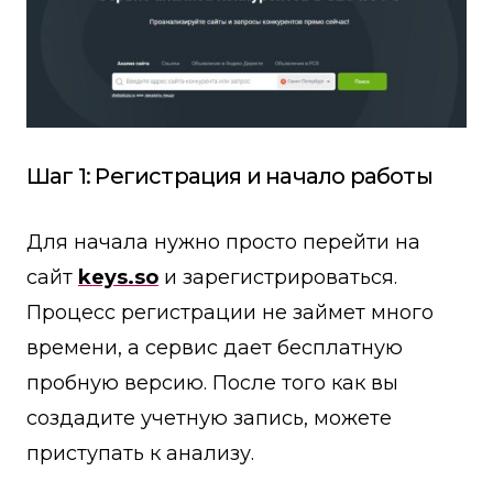
Шаг 1: Регистрация и начало работы
Для начала нужно просто перейти на
сайт
keys.so
и зарегистрироваться.
Процесс регистрации не займет много
времени, а сервис дает бесплатную
пробную версию. После того как вы
создадите учетную запись, можете
приступать к анализу.