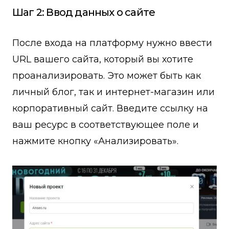
Шаг 2: Ввод данных о сайте
После входа на платформу нужно ввести
URL вашего сайта, который вы хотите
проанализировать. Это может быть как
личный блог, так и интернет-магазин или
корпоративный сайт. Введите ссылку на
ваш ресурс в соответствующее поле и
нажмите кнопку «Анализировать».