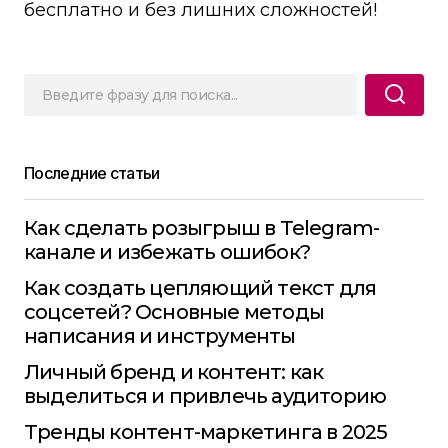
бесплатно и без лишних сложностей!
Последние статьи
Как сделать розыгрыш в Telegram-
канале и избежать ошибок?
Как создать цепляющий текст для
соцсетей? Основные методы
написания и инструменты
Личный бренд и контент: как
выделиться и привлечь аудиторию
Тренды контент-маркетинга в 2025