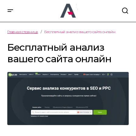
Главная страница
Бесплатный анализ вашего сайта онлайн
Бесплатный анализ
вашего сайта онлайн