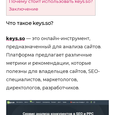
Почему стоит использовать keys.so?
Заключение
Что такое keys.so?
keys.so
— это онлайн-инструмент,
предназначенный для анализа сайтов.
Платформа предлагает различные
метрики и рекомендации, которые
полезны для владельцев сайтов, SEO-
специалистов, маркетологов,
директологов, разработчиков.