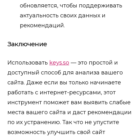
обновляется, чтобы поддерживать
актуальность своих данных и
рекомендаций.
Заключение
Использовать
keys.so
— это простой и
доступный способ для анализа вашего
сайта. Даже если вы только начинаете
работать с интернет-ресурсами, этот
инструмент поможет вам выявить слабые
места вашего сайта и даст рекомендации
по их устранению. Так что не упустите
возможность улучшить свой сайт