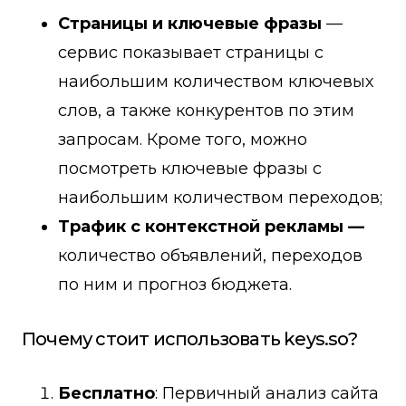
Страницы и ключевые фразы
—
сервис показывает страницы с
наибольшим количеством ключевых
слов, а также конкурентов по этим
запросам. Кроме того, можно
посмотреть ключевые фразы с
наибольшим количеством переходов;
Трафик с контекстной рекламы —
количество объявлений, переходов
по ним и прогноз бюджета.
Почему стоит использовать keys.so?
Бесплатно
: Первичный анализ сайта