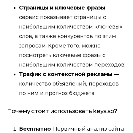
Страницы и ключевые фразы
—
сервис показывает страницы с
наибольшим количеством ключевых
слов, а также конкурентов по этим
запросам. Кроме того, можно
посмотреть ключевые фразы с
наибольшим количеством переходов;
Трафик с контекстной рекламы —
количество объявлений, переходов
по ним и прогноз бюджета.
Почему стоит использовать keys.so?
Бесплатно
: Первичный анализ сайта