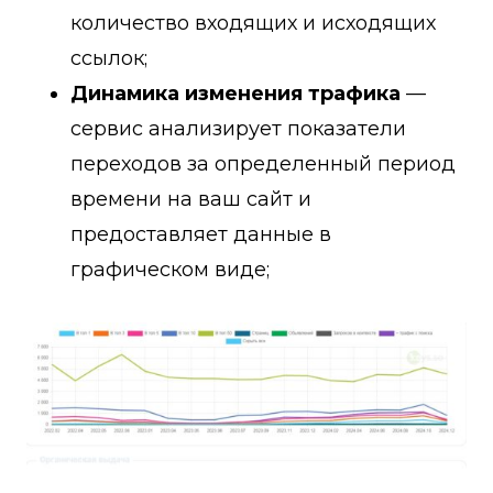
количество входящих и исходящих
ссылок;
Динамика изменения трафика
—
сервис анализирует показатели
переходов за определенный период
времени на ваш сайт и
предоставляет данные в
графическом виде;