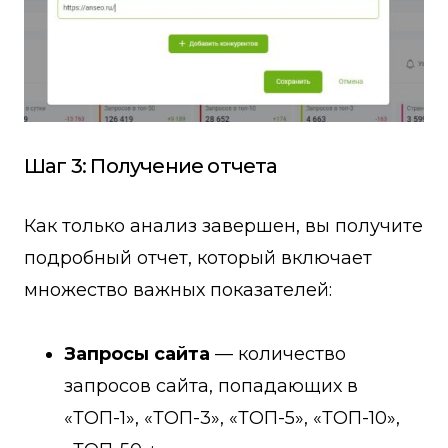
Шаг 3: Получение отчета
Как только анализ завершен, вы получите
подробный отчет, который включает
множество важных показателей:
Запросы сайта
— количество
запросов сайта, попадающих в
«ТОП-1», «ТОП-3», «ТОП-5», «ТОП-10»,