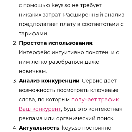
с помощью keys.so не требует
никаких затрат. Расширенный анализ
предполагает плату в соответствии с
тарифами.
Простота использования
:
Интерфейс интуитивно понятен, и с
ним легко разобраться даже
новичкам.
Анализ конкуренции
: Сервис дает
возможность посмотреть ключевые
слова, по которым
получает трафик
Ваш конкурент
, будь это контекстная
реклама или органический поиск.
Актуальность
: keys.so постоянно