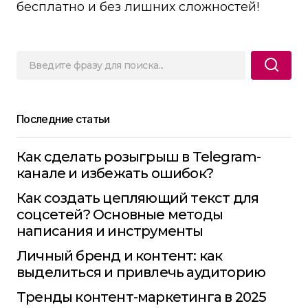
бесплатно и без лишних сложностей!
Последние статьи
Как сделать розыгрыш в Telegram-
канале и избежать ошибок?
Как создать цепляющий текст для
соцсетей? Основные методы
написания и инструменты
Личный бренд и контент: как
выделиться и привлечь аудиторию
Тренды контент-маркетинга в 2025