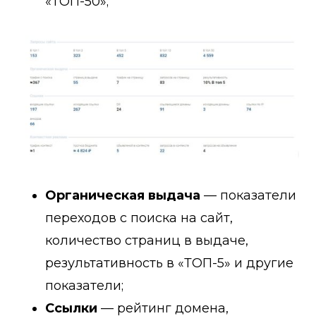
«ТОП-50»;
Органическая выдача
— показатели
переходов с поиска на сайт,
количество страниц в выдаче,
результативность в «ТОП-5» и другие
показатели;
Ссылки
— рейтинг домена,