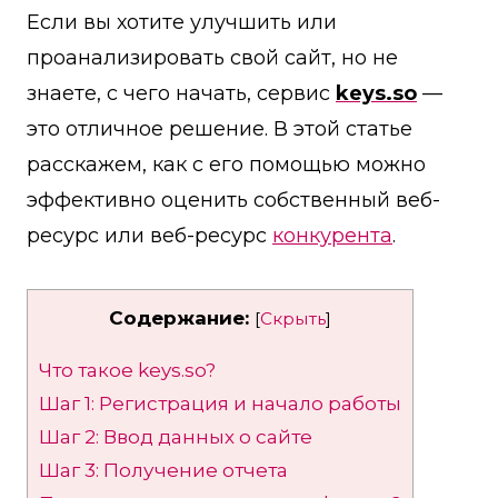
Если вы хотите улучшить или
проанализировать свой сайт, но не
знаете, с чего начать, сервис
keys.so
—
это отличное решение. В этой статье
расскажем, как с его помощью можно
эффективно оценить собственный веб-
ресурс или веб-ресурс
конкурента
.
Содержание:
[
Скрыть
]
Что такое keys.so?
Шаг 1: Регистрация и начало работы
Шаг 2: Ввод данных о сайте
Шаг 3: Получение отчета