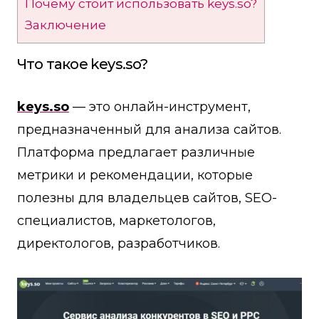
Почему стоит использовать keys.so?
Заключение
Что такое keys.so?
keys.so
— это онлайн-инструмент,
предназначенный для анализа сайтов.
Платформа предлагает различные
метрики и рекомендации, которые
полезны для владельцев сайтов, SEO-
специалистов, маркетологов,
директологов, разработчиков.