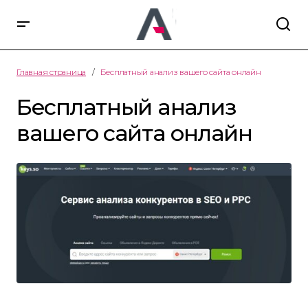
Главная страница
Бесплатный анализ вашего сайта онлайн
Бесплатный анализ
вашего сайта онлайн