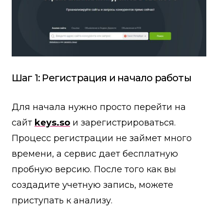
Шаг 1: Регистрация и начало работы
Для начала нужно просто перейти на
сайт
keys.so
и зарегистрироваться.
Процесс регистрации не займет много
времени, а сервис дает бесплатную
пробную версию. После того как вы
создадите учетную запись, можете
приступать к анализу.