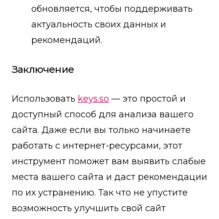
обновляется, чтобы поддерживать
актуальность своих данных и
рекомендаций.
Заключение
Использовать
keys.so
— это простой и
доступный способ для анализа вашего
сайта. Даже если вы только начинаете
работать с интернет-ресурсами, этот
инструмент поможет вам выявить слабые
места вашего сайта и даст рекомендации
по их устранению. Так что не упустите
возможность улучшить свой сайт