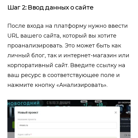
Шаг 2: Ввод данных о сайте
После входа на платформу нужно ввести
URL вашего сайта, который вы хотите
проанализировать. Это может быть как
личный блог, так и интернет-магазин или
корпоративный сайт. Введите ссылку на
ваш ресурс в соответствующее поле и
нажмите кнопку «Анализировать».