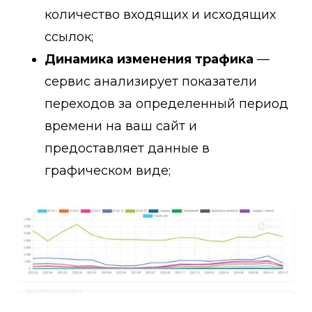
количество входящих и исходящих
ссылок;
Динамика изменения трафика
—
сервис анализирует показатели
переходов за определенный период
времени на ваш сайт и
предоставляет данные в
графическом виде;