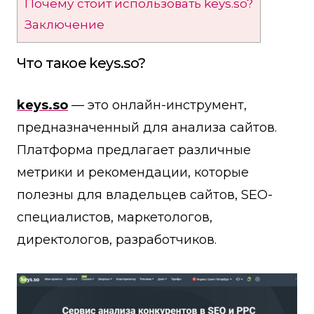
Почему стоит использовать keys.so?
Заключение
Что такое keys.so?
keys.so
— это онлайн-инструмент,
предназначенный для анализа сайтов.
Платформа предлагает различные
метрики и рекомендации, которые
полезны для владельцев сайтов, SEO-
специалистов, маркетологов,
директологов, разработчиков.