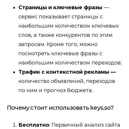
Страницы и ключевые фразы
—
сервис показывает страницы с
наибольшим количеством ключевых
слов, а также конкурентов по этим
запросам. Кроме того, можно
посмотреть ключевые фразы с
наибольшим количеством переходов;
Трафик с контекстной рекламы —
количество объявлений, переходов
по ним и прогноз бюджета.
Почему стоит использовать keys.so?
Бесплатно
: Первичный анализ сайта