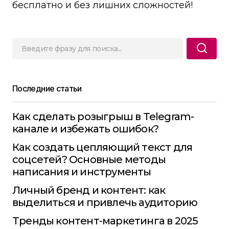
бесплатно и без лишних сложностей!
Последние статьи
Как сделать розыгрыш в Telegram-
канале и избежать ошибок?
Как создать цепляющий текст для
соцсетей? Основные методы
написания и инструменты
Личный бренд и контент: как
выделиться и привлечь аудиторию
Тренды контент-маркетинга в 2025