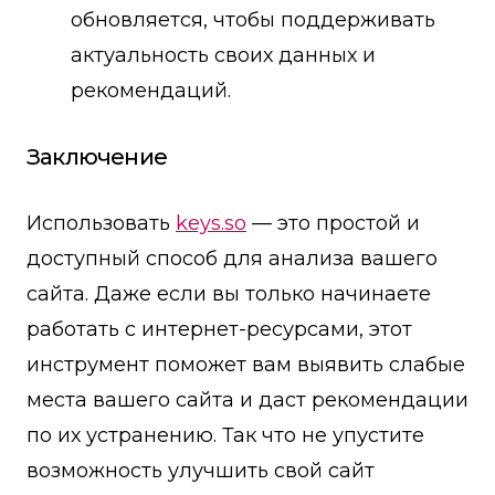
обновляется, чтобы поддерживать
актуальность своих данных и
рекомендаций.
Заключение
Использовать
keys.so
— это простой и
доступный способ для анализа вашего
сайта. Даже если вы только начинаете
работать с интернет-ресурсами, этот
инструмент поможет вам выявить слабые
места вашего сайта и даст рекомендации
по их устранению. Так что не упустите
возможность улучшить свой сайт