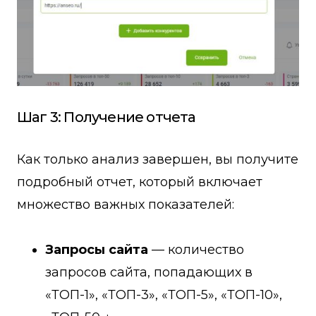
Шаг 3: Получение отчета
Как только анализ завершен, вы получите
подробный отчет, который включает
множество важных показателей:
Запросы сайта
— количество
запросов сайта, попадающих в
«ТОП-1», «ТОП-3», «ТОП-5», «ТОП-10»,