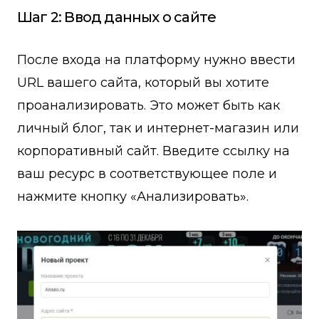
Шаг 2: Ввод данных о сайте
После входа на платформу нужно ввести
URL вашего сайта, который вы хотите
проанализировать. Это может быть как
личный блог, так и интернет-магазин или
корпоративный сайт. Введите ссылку на
ваш ресурс в соответствующее поле и
нажмите кнопку «Анализировать».