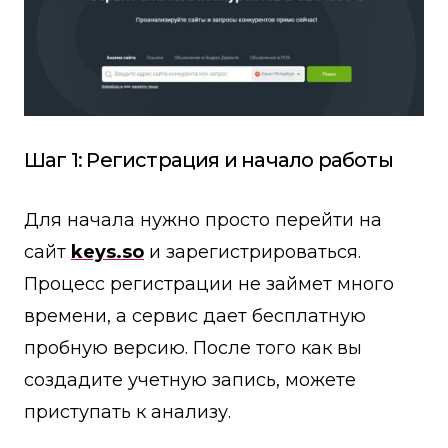
Шаг 1: Регистрация и начало работы
Для начала нужно просто перейти на
сайт
keys.so
и зарегистрироваться.
Процесс регистрации не займет много
времени, а сервис дает бесплатную
пробную версию. После того как вы
создадите учетную запись, можете
приступать к анализу.