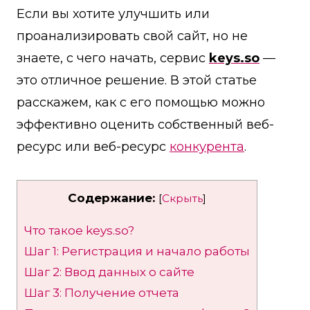
Если вы хотите улучшить или
проанализировать свой сайт, но не
знаете, с чего начать, сервис
keys.so
—
это отличное решение. В этой статье
расскажем, как с его помощью можно
эффективно оценить собственный веб-
ресурс или веб-ресурс
конкурента
.
Содержание:
[
Скрыть
]
Что такое keys.so?
Шаг 1: Регистрация и начало работы
Шаг 2: Ввод данных о сайте
Шаг 3: Получение отчета