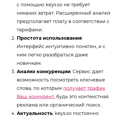
с помощью keys.so не требует
никаких затрат. Расширенный анализ
предполагает плату в соответствии с
тарифами.
Простота использования
:
Интерфейс интуитивно понятен, и с
ним легко разобраться даже
новичкам.
Анализ конкуренции
: Сервис дает
возможность посмотреть ключевые
слова, по которым
получает трафик
Ваш конкурент
, будь это контекстная
реклама или органический поиск.
Актуальность
: keys.so постоянно