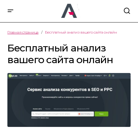
Главная страница
Бесплатный анализ вашего сайта онлайн
Бесплатный анализ
вашего сайта онлайн