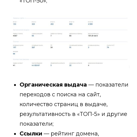
«ТОП-50»;
Органическая выдача
— показатели
переходов с поиска на сайт,
количество страниц в выдаче,
результативность в «ТОП-5» и другие
показатели;
Ссылки
— рейтинг домена,