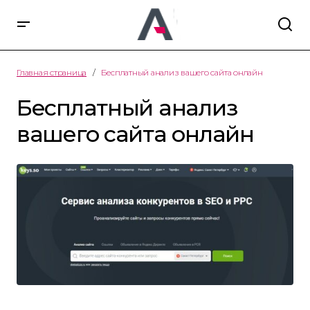
Главная страница
Бесплатный анализ вашего сайта онлайн
Бесплатный анализ
вашего сайта онлайн