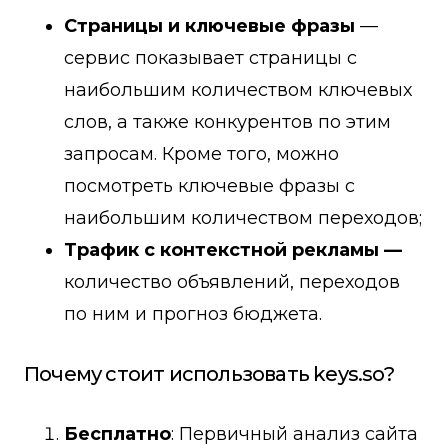
Страницы и ключевые фразы
—
сервис показывает страницы с
наибольшим количеством ключевых
слов, а также конкурентов по этим
запросам. Кроме того, можно
посмотреть ключевые фразы с
наибольшим количеством переходов;
Трафик с контекстной рекламы —
количество объявлений, переходов
по ним и прогноз бюджета.
Почему стоит использовать keys.so?
Бесплатно
: Первичный анализ сайта