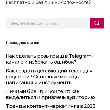
бесплатно и без лишних сложностей!
Последние статьи
Как сделать розыгрыш в Telegram-
канале и избежать ошибок?
Как создать цепляющий текст для
соцсетей? Основные методы
написания и инструменты
Личный бренд и контент: как
выделиться и привлечь аудиторию
Тренды контент-маркетинга в 2025