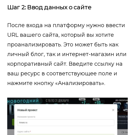
Шаг 2: Ввод данных о сайте
После входа на платформу нужно ввести
URL вашего сайта, который вы хотите
проанализировать. Это может быть как
личный блог, так и интернет-магазин или
корпоративный сайт. Введите ссылку на
ваш ресурс в соответствующее поле и
нажмите кнопку «Анализировать».