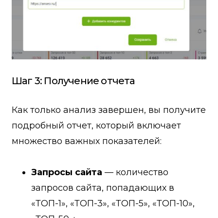
Шаг 3: Получение отчета
Как только анализ завершен, вы получите
подробный отчет, который включает
множество важных показателей:
Запросы сайта
— количество
запросов сайта, попадающих в
«ТОП-1», «ТОП-3», «ТОП-5», «ТОП-10»,