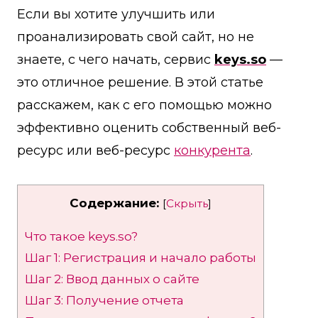
Если вы хотите улучшить или
проанализировать свой сайт, но не
знаете, с чего начать, сервис
keys.so
—
это отличное решение. В этой статье
расскажем, как с его помощью можно
эффективно оценить собственный веб-
ресурс или веб-ресурс
конкурента
.
Содержание:
[
Скрыть
]
Что такое keys.so?
Шаг 1: Регистрация и начало работы
Шаг 2: Ввод данных о сайте
Шаг 3: Получение отчета