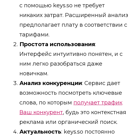
с помощью keys.so не требует
никаких затрат. Расширенный анализ
предполагает плату в соответствии с
тарифами.
Простота использования
:
Интерфейс интуитивно понятен, и с
ним легко разобраться даже
новичкам.
Анализ конкуренции
: Сервис дает
возможность посмотреть ключевые
слова, по которым
получает трафик
Ваш конкурент
, будь это контекстная
реклама или органический поиск.
Актуальность
: keys.so постоянно