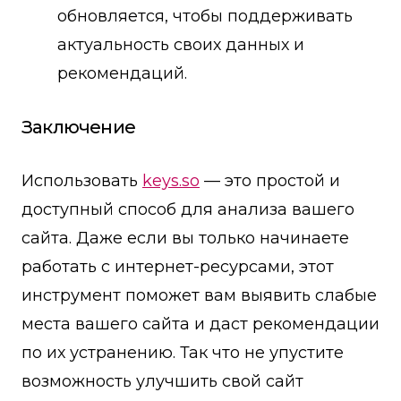
обновляется, чтобы поддерживать
актуальность своих данных и
рекомендаций.
Заключение
Использовать
keys.so
— это простой и
доступный способ для анализа вашего
сайта. Даже если вы только начинаете
работать с интернет-ресурсами, этот
инструмент поможет вам выявить слабые
места вашего сайта и даст рекомендации
по их устранению. Так что не упустите
возможность улучшить свой сайт