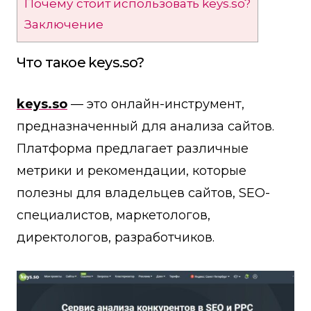
Почему стоит использовать keys.so?
Заключение
Что такое keys.so?
keys.so
— это онлайн-инструмент,
предназначенный для анализа сайтов.
Платформа предлагает различные
метрики и рекомендации, которые
полезны для владельцев сайтов, SEO-
специалистов, маркетологов,
директологов, разработчиков.