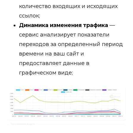
количество входящих и исходящих
ссылок;
Динамика изменения трафика
—
сервис анализирует показатели
переходов за определенный период
времени на ваш сайт и
предоставляет данные в
графическом виде;