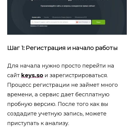
Шаг 1: Регистрация и начало работы
Для начала нужно просто перейти на
сайт
keys.so
и зарегистрироваться.
Процесс регистрации не займет много
времени, а сервис дает бесплатную
пробную версию. После того как вы
создадите учетную запись, можете
приступать к анализу.