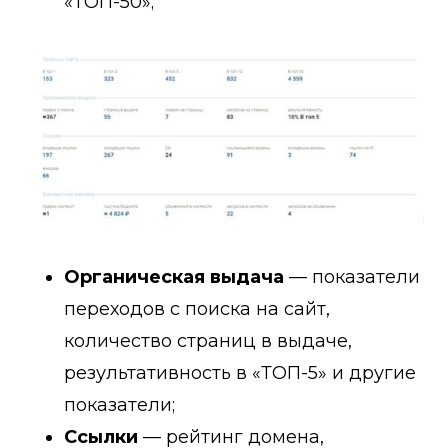
«ТОП-50»;
Органическая выдача
— показатели
переходов с поиска на сайт,
количество страниц в выдаче,
результативность в «ТОП-5» и другие
показатели;
Ссылки
— рейтинг домена,