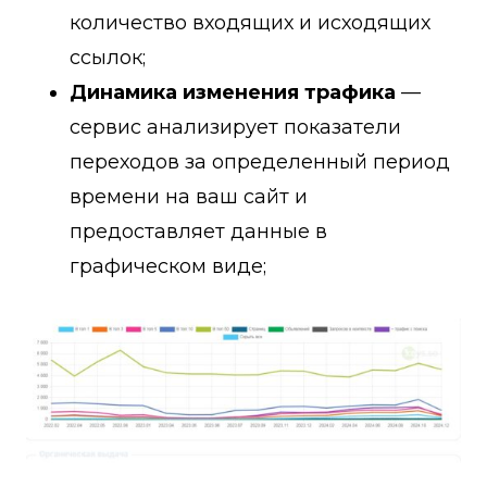
количество входящих и исходящих
ссылок;
Динамика изменения трафика
—
сервис анализирует показатели
переходов за определенный период
времени на ваш сайт и
предоставляет данные в
графическом виде;