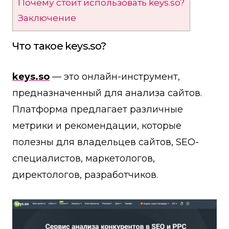
Почему стоит использовать keys.so?
Заключение
Что такое keys.so?
keys.so
— это онлайн-инструмент,
предназначенный для анализа сайтов.
Платформа предлагает различные
метрики и рекомендации, которые
полезны для владельцев сайтов, SEO-
специалистов, маркетологов,
директологов, разработчиков.