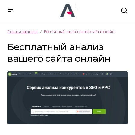
Главная страница
Бесплатный анализ вашего сайта онлайн
Бесплатный анализ
вашего сайта онлайн