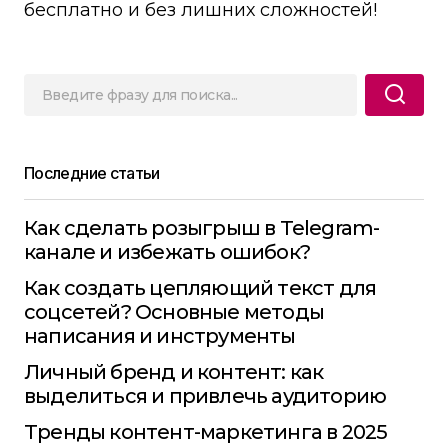
бесплатно и без лишних сложностей!
Последние статьи
Как сделать розыгрыш в Telegram-
канале и избежать ошибок?
Как создать цепляющий текст для
соцсетей? Основные методы
написания и инструменты
Личный бренд и контент: как
выделиться и привлечь аудиторию
Тренды контент-маркетинга в 2025