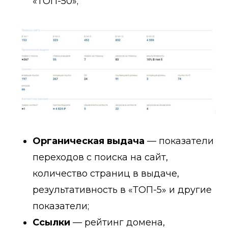
«ТОП-50»;
Органическая выдача
— показатели
переходов с поиска на сайт,
количество страниц в выдаче,
результативность в «ТОП-5» и другие
показатели;
Ссылки
— рейтинг домена,