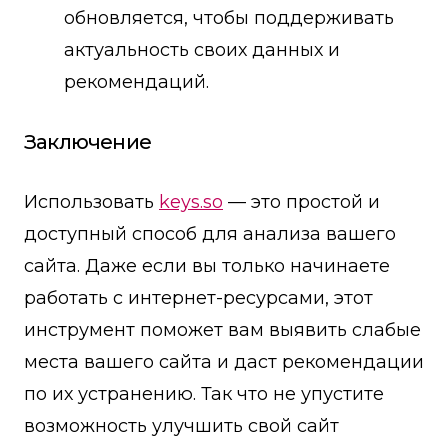
обновляется, чтобы поддерживать
актуальность своих данных и
рекомендаций.
Заключение
Использовать
keys.so
— это простой и
доступный способ для анализа вашего
сайта. Даже если вы только начинаете
работать с интернет-ресурсами, этот
инструмент поможет вам выявить слабые
места вашего сайта и даст рекомендации
по их устранению. Так что не упустите
возможность улучшить свой сайт