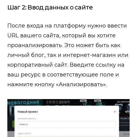
Шаг 2: Ввод данных о сайте
После входа на платформу нужно ввести
URL вашего сайта, который вы хотите
проанализировать. Это может быть как
личный блог, так и интернет-магазин или
корпоративный сайт. Введите ссылку на
ваш ресурс в соответствующее поле и
нажмите кнопку «Анализировать».