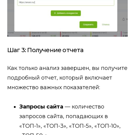
Шаг 3: Получение отчета
Как только анализ завершен, вы получите
подробный отчет, который включает
множество важных показателей:
Запросы сайта
— количество
запросов сайта, попадающих в
«ТОП-1», «ТОП-3», «ТОП-5», «ТОП-10»,