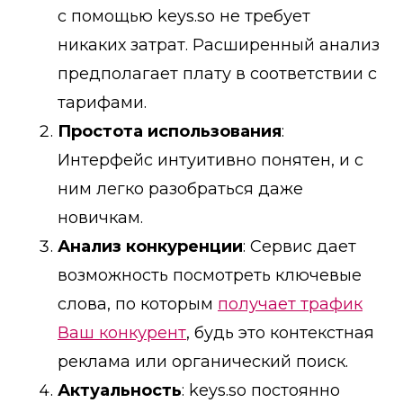
с помощью keys.so не требует
никаких затрат. Расширенный анализ
предполагает плату в соответствии с
тарифами.
Простота использования
:
Интерфейс интуитивно понятен, и с
ним легко разобраться даже
новичкам.
Анализ конкуренции
: Сервис дает
возможность посмотреть ключевые
слова, по которым
получает трафик
Ваш конкурент
, будь это контекстная
реклама или органический поиск.
Актуальность
: keys.so постоянно