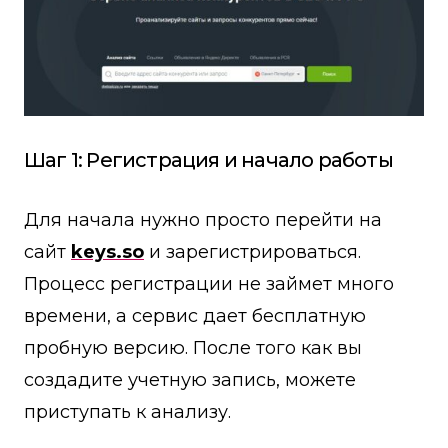
Шаг 1: Регистрация и начало работы
Для начала нужно просто перейти на
сайт
keys.so
и зарегистрироваться.
Процесс регистрации не займет много
времени, а сервис дает бесплатную
пробную версию. После того как вы
создадите учетную запись, можете
приступать к анализу.