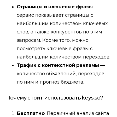
Страницы и ключевые фразы
—
сервис показывает страницы с
наибольшим количеством ключевых
слов, а также конкурентов по этим
запросам. Кроме того, можно
посмотреть ключевые фразы с
наибольшим количеством переходов;
Трафик с контекстной рекламы —
количество объявлений, переходов
по ним и прогноз бюджета.
Почему стоит использовать keys.so?
Бесплатно
: Первичный анализ сайта