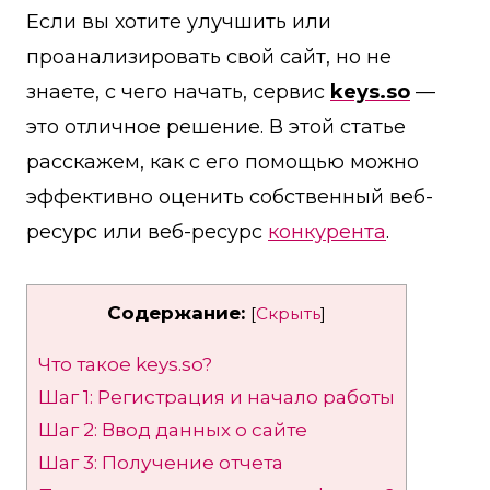
Если вы хотите улучшить или
проанализировать свой сайт, но не
знаете, с чего начать, сервис
keys.so
—
это отличное решение. В этой статье
расскажем, как с его помощью можно
эффективно оценить собственный веб-
ресурс или веб-ресурс
конкурента
.
Содержание:
[
Скрыть
]
Что такое keys.so?
Шаг 1: Регистрация и начало работы
Шаг 2: Ввод данных о сайте
Шаг 3: Получение отчета