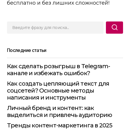
бесплатно и без лишних сложностей!
Последние статьи
Как сделать розыгрыш в Telegram-
канале и избежать ошибок?
Как создать цепляющий текст для
соцсетей? Основные методы
написания и инструменты
Личный бренд и контент: как
выделиться и привлечь аудиторию
Тренды контент-маркетинга в 2025