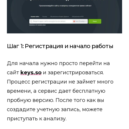
Шаг 1: Регистрация и начало работы
Для начала нужно просто перейти на
сайт
keys.so
и зарегистрироваться.
Процесс регистрации не займет много
времени, а сервис дает бесплатную
пробную версию. После того как вы
создадите учетную запись, можете
приступать к анализу.