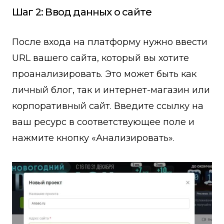
Шаг 2: Ввод данных о сайте
После входа на платформу нужно ввести
URL вашего сайта, который вы хотите
проанализировать. Это может быть как
личный блог, так и интернет-магазин или
корпоративный сайт. Введите ссылку на
ваш ресурс в соответствующее поле и
нажмите кнопку «Анализировать».