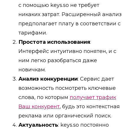
с помощью keys.so не требует
никаких затрат. Расширенный анализ
предполагает плату в соответствии с
тарифами.
Простота использования
:
Интерфейс интуитивно понятен, и с
ним легко разобраться даже
новичкам.
Анализ конкуренции
: Сервис дает
возможность посмотреть ключевые
слова, по которым
получает трафик
Ваш конкурент
, будь это контекстная
реклама или органический поиск.
Актуальность
: keys.so постоянно