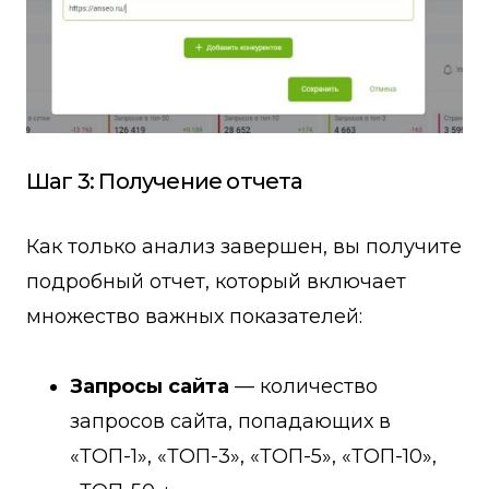
Шаг 3: Получение отчета
Как только анализ завершен, вы получите
подробный отчет, который включает
множество важных показателей:
Запросы сайта
— количество
запросов сайта, попадающих в
«ТОП-1», «ТОП-3», «ТОП-5», «ТОП-10»,