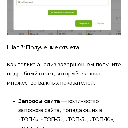
Шаг 3: Получение отчета
Как только анализ завершен, вы получите
подробный отчет, который включает
множество важных показателей:
Запросы сайта
— количество
запросов сайта, попадающих в
«ТОП-1», «ТОП-3», «ТОП-5», «ТОП-10»,