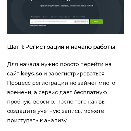
Шаг 1: Регистрация и начало работы
Для начала нужно просто перейти на
сайт
keys.so
и зарегистрироваться.
Процесс регистрации не займет много
времени, а сервис дает бесплатную
пробную версию. После того как вы
создадите учетную запись, можете
приступать к анализу.