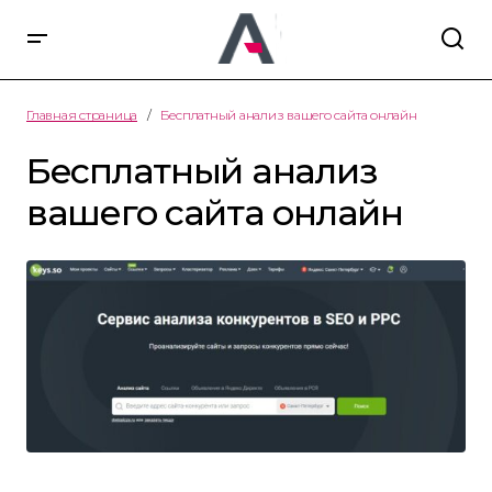
Главная страница
Бесплатный анализ вашего сайта онлайн
Бесплатный анализ
вашего сайта онлайн