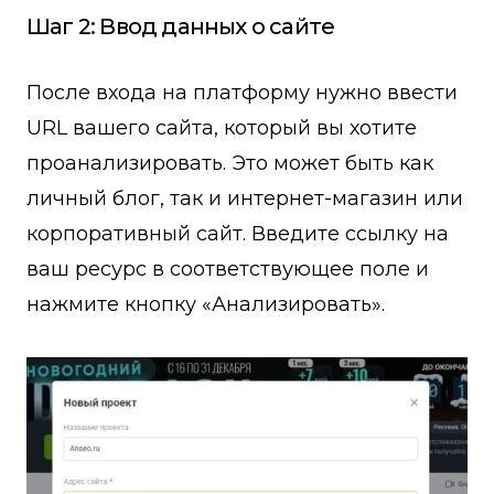
Шаг 2: Ввод данных о сайте
После входа на платформу нужно ввести
URL вашего сайта, который вы хотите
проанализировать. Это может быть как
личный блог, так и интернет-магазин или
корпоративный сайт. Введите ссылку на
ваш ресурс в соответствующее поле и
нажмите кнопку «Анализировать».