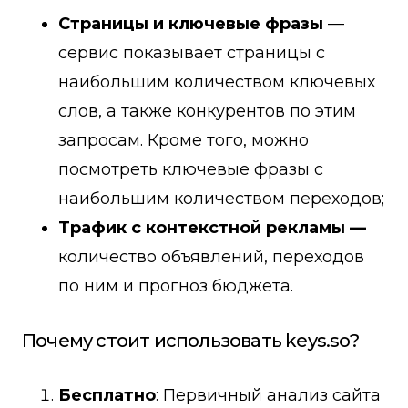
Страницы и ключевые фразы
—
сервис показывает страницы с
наибольшим количеством ключевых
слов, а также конкурентов по этим
запросам. Кроме того, можно
посмотреть ключевые фразы с
наибольшим количеством переходов;
Трафик с контекстной рекламы —
количество объявлений, переходов
по ним и прогноз бюджета.
Почему стоит использовать keys.so?
Бесплатно
: Первичный анализ сайта