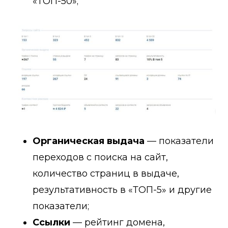
«ТОП-50»;
Органическая выдача
— показатели
переходов с поиска на сайт,
количество страниц в выдаче,
результативность в «ТОП-5» и другие
показатели;
Ссылки
— рейтинг домена,