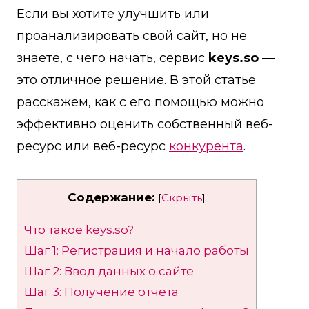
Если вы хотите улучшить или
проанализировать свой сайт, но не
знаете, с чего начать, сервис
keys.so
—
это отличное решение. В этой статье
расскажем, как с его помощью можно
эффективно оценить собственный веб-
ресурс или веб-ресурс
конкурента
.
Содержание:
[
Скрыть
]
Что такое keys.so?
Шаг 1: Регистрация и начало работы
Шаг 2: Ввод данных о сайте
Шаг 3: Получение отчета