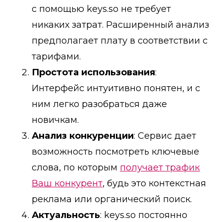
с помощью keys.so не требует
никаких затрат. Расширенный анализ
предполагает плату в соответствии с
тарифами.
Простота использования
:
Интерфейс интуитивно понятен, и с
ним легко разобраться даже
новичкам.
Анализ конкуренции
: Сервис дает
возможность посмотреть ключевые
слова, по которым
получает трафик
Ваш конкурент
, будь это контекстная
реклама или органический поиск.
Актуальность
: keys.so постоянно