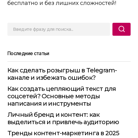
бесплатно и без лишних сложностей!
Последние статьи
Как сделать розыгрыш в Telegram-
канале и избежать ошибок?
Как создать цепляющий текст для
соцсетей? Основные методы
написания и инструменты
Личный бренд и контент: как
выделиться и привлечь аудиторию
Тренды контент-маркетинга в 2025