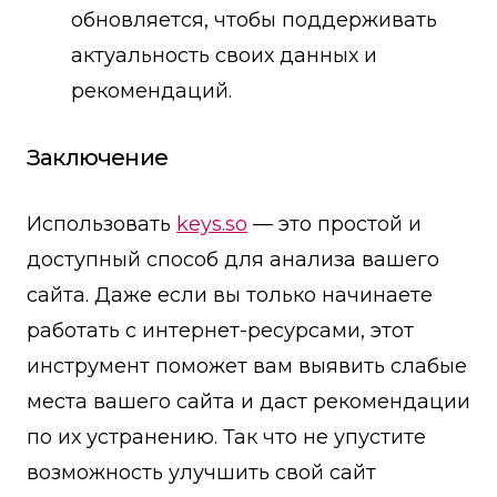
обновляется, чтобы поддерживать
актуальность своих данных и
рекомендаций.
Заключение
Использовать
keys.so
— это простой и
доступный способ для анализа вашего
сайта. Даже если вы только начинаете
работать с интернет-ресурсами, этот
инструмент поможет вам выявить слабые
места вашего сайта и даст рекомендации
по их устранению. Так что не упустите
возможность улучшить свой сайт