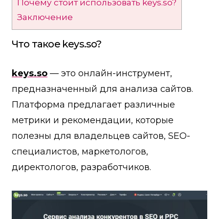
Почему стоит использовать keys.so?
Заключение
Что такое keys.so?
keys.so
— это онлайн-инструмент,
предназначенный для анализа сайтов.
Платформа предлагает различные
метрики и рекомендации, которые
полезны для владельцев сайтов, SEO-
специалистов, маркетологов,
директологов, разработчиков.