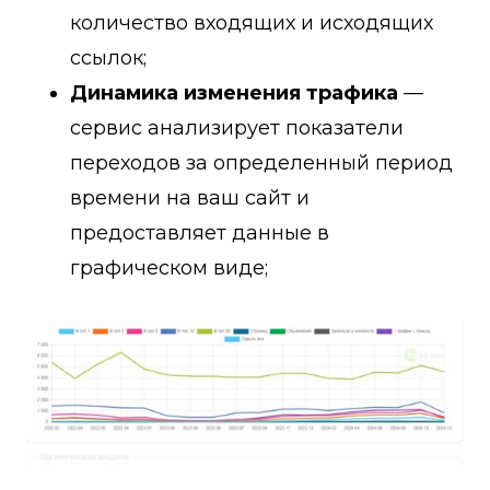
количество входящих и исходящих
ссылок;
Динамика изменения трафика
—
сервис анализирует показатели
переходов за определенный период
времени на ваш сайт и
предоставляет данные в
графическом виде;