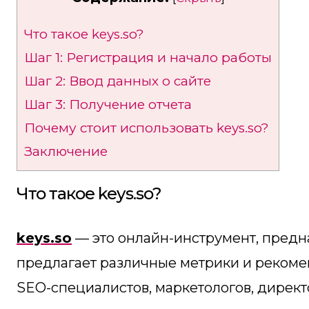
Что такое keys.so?
Шаг 1: Регистрация и начало работы
Шаг 2: Ввод данных о сайте
Шаг 3: Получение отчета
Почему стоит использовать keys.so?
Заключение
Что такое keys.so?
keys.so
— это онлайн-инструмент, предн
предлагает различные метрики и рекоме
SEO-специалистов, маркетологов, директ