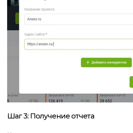
Шаг 3: Получение отчета