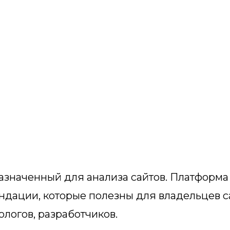
азначенный для анализа сайтов. Платформа
ндации, которые полезны для владельцев с
ологов, разработчиков.