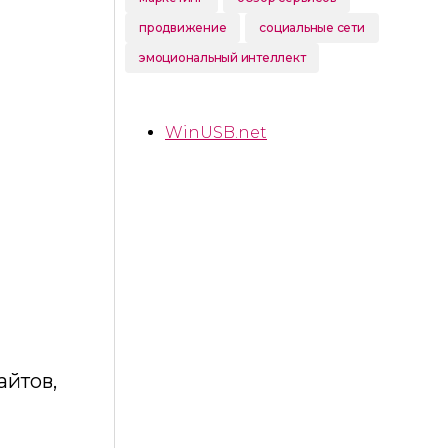
продвижение
социальные сети
эмоциональный интеллект
WinUSB.net
айтов,