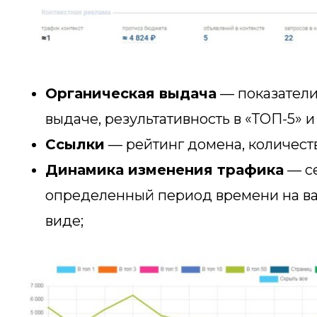
Органическая выдача
— показатели 
выдаче, результативность в «ТОП-5» и
Ссылки
— рейтинг домена, количест
Динамика изменения трафика
— се
определенный период времени на ва
виде;