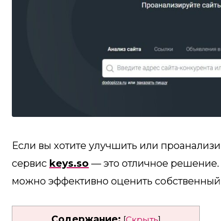
Если вы хотите улучшить или проанализиро
сервис
keys.so
— это отличное решение. 
можно эффективно оценить собственный 
Содержание:
[
Скрыть
]