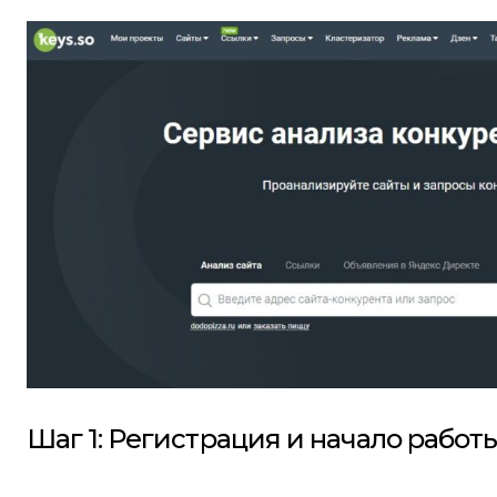
Шаг 1: Регистрация и начало работ