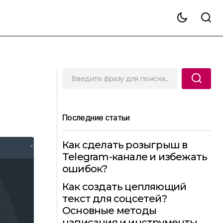
Последние статьи
Как сделать розыгрыш в
Telegram-канале и избежать
ошибок?
Как создать цепляющий
текст для соцсетей?
Основные методы
написания и инструменты