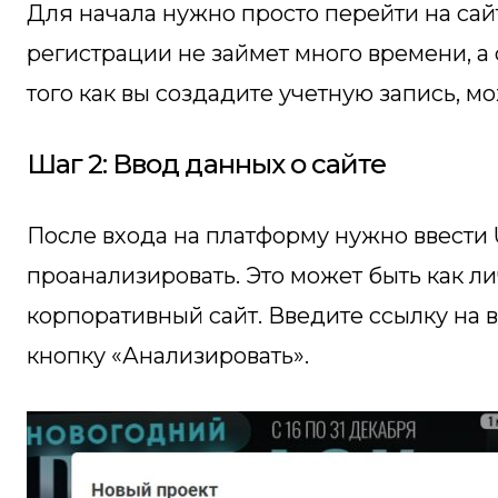
Для начала нужно просто перейти на са
регистрации не займет много времени, а
того как вы создадите учетную запись, мо
Шаг 2: Ввод данных о сайте
После входа на платформу нужно ввести 
проанализировать. Это может быть как ли
корпоративный сайт. Введите ссылку на 
кнопку «Анализировать».