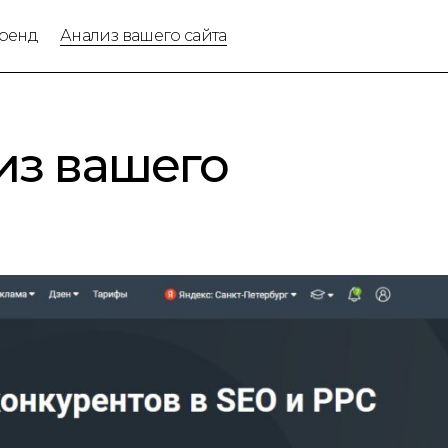
ренд
Анализ вашего сайта
из вашего