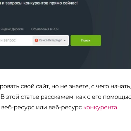
вать свой сайт, но не знаете, с чего начать
В этой статье расскажем, как с его помощь
веб-ресурс или веб-ресурс
конкурента
.