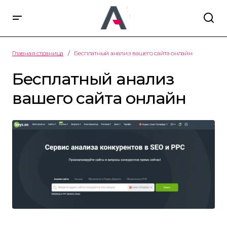
Главная страница
Бесплатный анализ вашего сайта онлайн
Бесплатный анализ
вашего сайта онлайн