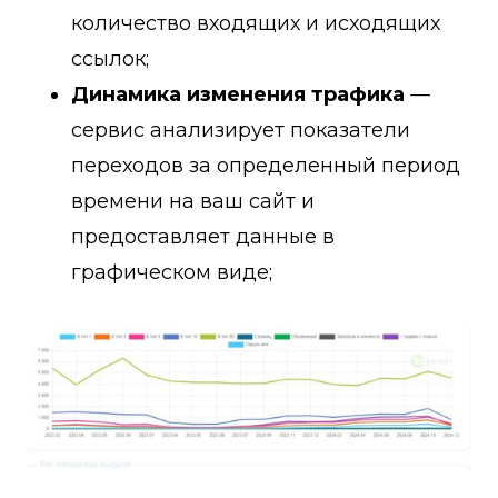
количество входящих и исходящих
ссылок;
Динамика изменения трафика
—
сервис анализирует показатели
переходов за определенный период
времени на ваш сайт и
предоставляет данные в
графическом виде;