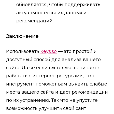
обновляется, чтобы поддерживать
актуальность своих данных и
рекомендаций.
Заключение
Использовать
keys.so
— это простой и
доступный способ для анализа вашего
сайта. Даже если вы только начинаете
работать с интернет-ресурсами, этот
инструмент поможет вам выявить слабые
места вашего сайта и даст рекомендации
по их устранению. Так что не упустите
возможность улучшить свой сайт