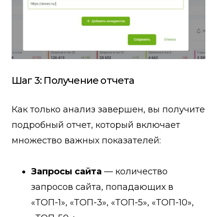
Шаг 3: Получение отчета
Как только анализ завершен, вы получите
подробный отчет, который включает
множество важных показателей:
Запросы сайта
— количество
запросов сайта, попадающих в
«ТОП-1», «ТОП-3», «ТОП-5», «ТОП-10»,