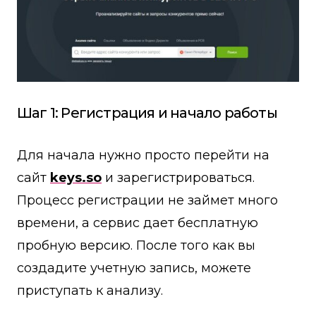
Шаг 1: Регистрация и начало работы
Для начала нужно просто перейти на
сайт
keys.so
и зарегистрироваться.
Процесс регистрации не займет много
времени, а сервис дает бесплатную
пробную версию. После того как вы
создадите учетную запись, можете
приступать к анализу.