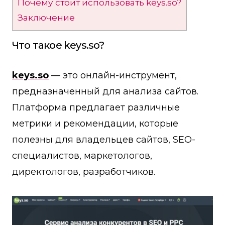
Почему стоит использовать keys.so?
Заключение
Что такое keys.so?
keys.so
— это онлайн-инструмент,
предназначенный для анализа сайтов.
Платформа предлагает различные
метрики и рекомендации, которые
полезны для владельцев сайтов, SEO-
специалистов, маркетологов,
директологов, разработчиков.