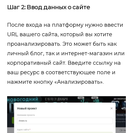
Шаг 2: Ввод данных о сайте
После входа на платформу нужно ввести
URL вашего сайта, который вы хотите
проанализировать. Это может быть как
личный блог, так и интернет-магазин или
корпоративный сайт. Введите ссылку на
ваш ресурс в соответствующее поле и
нажмите кнопку «Анализировать».