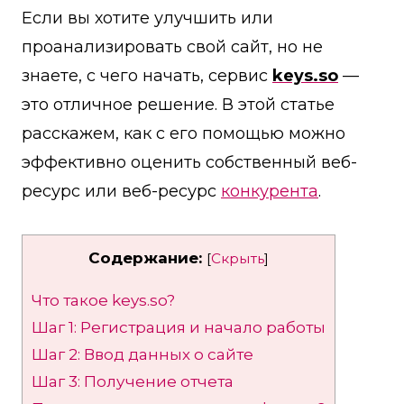
Если вы хотите улучшить или
проанализировать свой сайт, но не
знаете, с чего начать, сервис
keys.so
—
это отличное решение. В этой статье
расскажем, как с его помощью можно
эффективно оценить собственный веб-
ресурс или веб-ресурс
конкурента
.
Содержание:
[
Скрыть
]
Что такое keys.so?
Шаг 1: Регистрация и начало работы
Шаг 2: Ввод данных о сайте
Шаг 3: Получение отчета