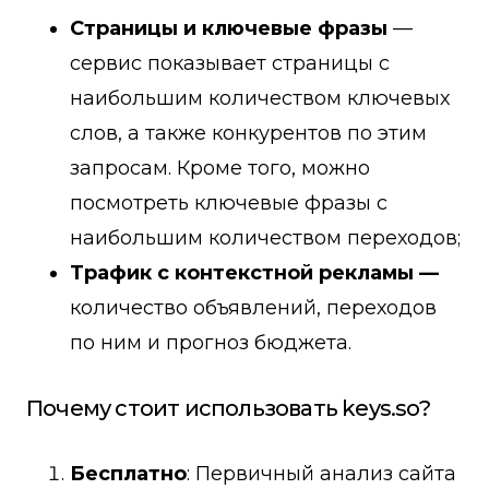
Страницы и ключевые фразы
—
сервис показывает страницы с
наибольшим количеством ключевых
слов, а также конкурентов по этим
запросам. Кроме того, можно
посмотреть ключевые фразы с
наибольшим количеством переходов;
Трафик с контекстной рекламы —
количество объявлений, переходов
по ним и прогноз бюджета.
Почему стоит использовать keys.so?
Бесплатно
: Первичный анализ сайта