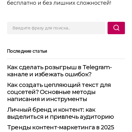
бесплатно и без лишних сложностей!
Последние статьи
Как сделать розыгрыш в Telegram-
канале и избежать ошибок?
Как создать цепляющий текст для
соцсетей? Основные методы
написания и инструменты
Личный бренд и контент: как
выделиться и привлечь аудиторию
Тренды контент-маркетинга в 2025