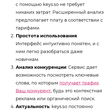
с помощью keys.so не требует
никаких затрат. Расширенный анализ
предполагает плату в соответствии с
тарифами.
Простота использования
:
Интерфейс интуитивно понятен, и с
ним легко разобраться даже
новичкам.
Анализ конкуренции
: Сервис дает
возможность посмотреть ключевые
слова, по которым
получает трафик
Ваш конкурент
, будь это контекстная
реклама или органический поиск.
Актуальность
: keys.so постоянно