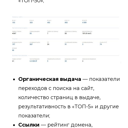
«ТОП-50»;
Органическая выдача
— показатели
переходов с поиска на сайт,
количество страниц в выдаче,
результативность в «ТОП-5» и другие
показатели;
Ссылки
— рейтинг домена,