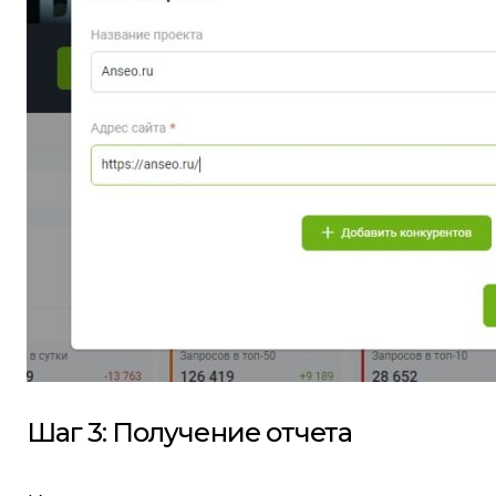
Шаг 3: Получение отчета