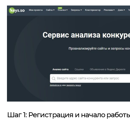
Шаг 1: Регистрация и начало работ