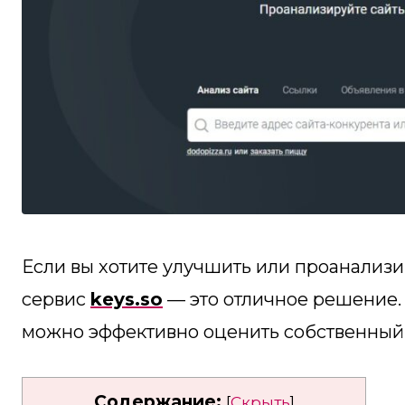
Если вы хотите улучшить или проанализиро
сервис
keys.so
— это отличное решение. 
можно эффективно оценить собственный 
Содержание:
[
Скрыть
]