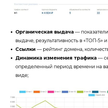
Органическая выдача
— показатели 
выдаче, результативность в «ТОП-5» и
Ссылки
— рейтинг домена, количест
Динамика изменения трафика
— се
определенный период времени на ва
виде;