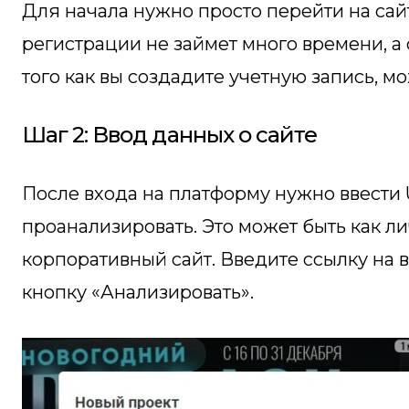
Для начала нужно просто перейти на са
регистрации не займет много времени, а
того как вы создадите учетную запись, мо
Шаг 2: Ввод данных о сайте
После входа на платформу нужно ввести 
проанализировать. Это может быть как ли
корпоративный сайт. Введите ссылку на 
кнопку «Анализировать».