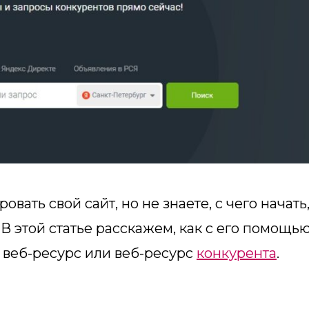
вать свой сайт, но не знаете, с чего начать
В этой статье расскажем, как с его помощь
веб-ресурс или веб-ресурс
конкурента
.