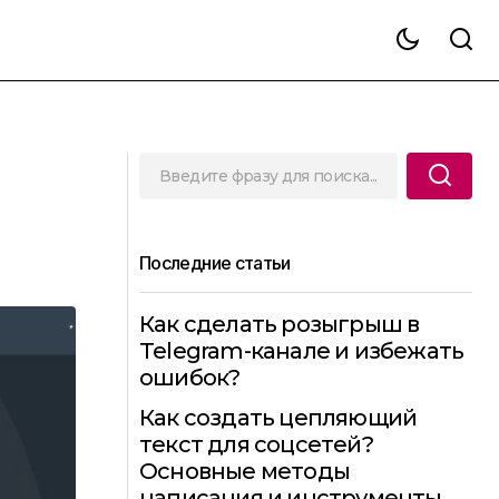
Последние статьи
Как сделать розыгрыш в
Telegram-канале и избежать
ошибок?
Как создать цепляющий
текст для соцсетей?
Основные методы
написания и инструменты