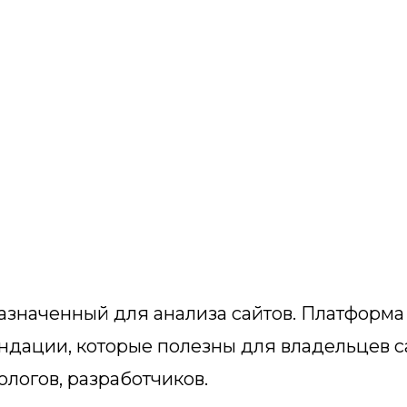
азначенный для анализа сайтов. Платформа
ндации, которые полезны для владельцев с
ологов, разработчиков.