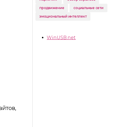
продвижение
социальные сети
эмоциональный интеллект
WinUSB.net
айтов,