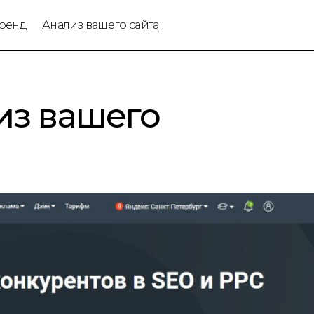
ренд
Анализ вашего сайта
из вашего