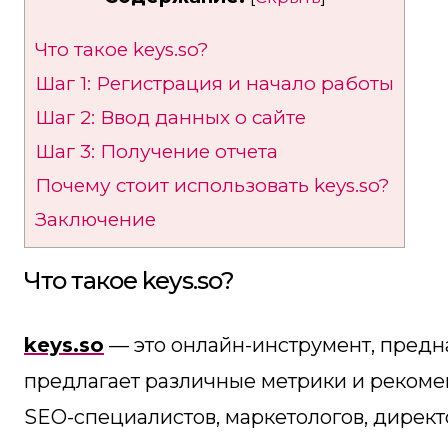
Что такое keys.so?
Шаг 1: Регистрация и начало работы
Шаг 2: Ввод данных о сайте
Шаг 3: Получение отчета
Почему стоит использовать keys.so?
Заключение
Что такое keys.so?
keys.so
— это онлайн-инструмент, предн
предлагает различные метрики и рекоме
SEO-специалистов, маркетологов, директ