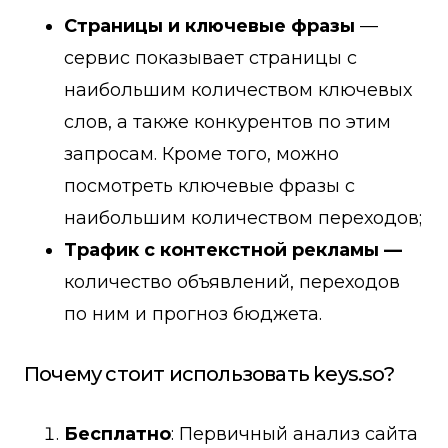
Страницы и ключевые фразы
—
сервис показывает страницы с
наибольшим количеством ключевых
слов, а также конкурентов по этим
запросам. Кроме того, можно
посмотреть ключевые фразы с
наибольшим количеством переходов;
Трафик с контекстной рекламы —
количество объявлений, переходов
по ним и прогноз бюджета.
Почему стоит использовать keys.so?
Бесплатно
: Первичный анализ сайта