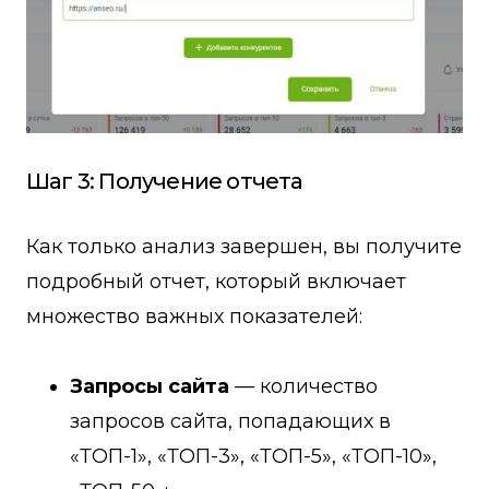
Шаг 3: Получение отчета
Как только анализ завершен, вы получите
подробный отчет, который включает
множество важных показателей:
Запросы сайта
— количество
запросов сайта, попадающих в
«ТОП-1», «ТОП-3», «ТОП-5», «ТОП-10»,