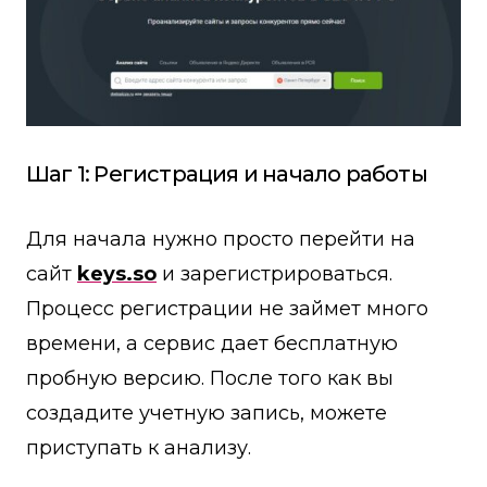
Шаг 1: Регистрация и начало работы
Для начала нужно просто перейти на
сайт
keys.so
и зарегистрироваться.
Процесс регистрации не займет много
времени, а сервис дает бесплатную
пробную версию. После того как вы
создадите учетную запись, можете
приступать к анализу.