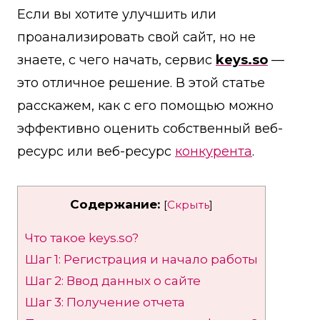
Если вы хотите улучшить или
проанализировать свой сайт, но не
знаете, с чего начать, сервис
keys.so
—
это отличное решение. В этой статье
расскажем, как с его помощью можно
эффективно оценить собственный веб-
ресурс или веб-ресурс
конкурента
.
Содержание:
[
Скрыть
]
Что такое keys.so?
Шаг 1: Регистрация и начало работы
Шаг 2: Ввод данных о сайте
Шаг 3: Получение отчета