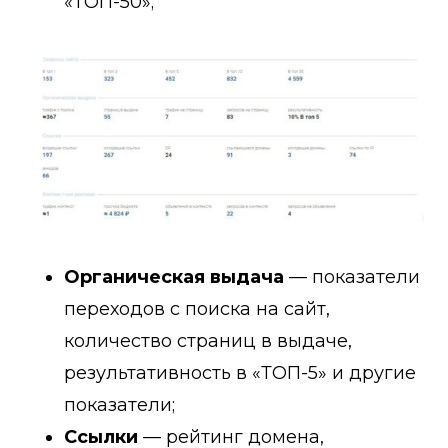
«ТОП-50»;
Органическая выдача
— показатели
переходов с поиска на сайт,
количество страниц в выдаче,
результативность в «ТОП-5» и другие
показатели;
Ссылки
— рейтинг домена,