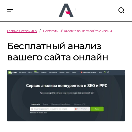
Главная страница
Бесплатный анализ вашего сайта онлайн
Бесплатный анализ
вашего сайта онлайн