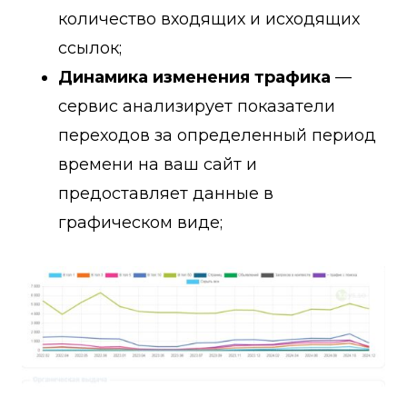
количество входящих и исходящих
ссылок;
Динамика изменения трафика
—
сервис анализирует показатели
переходов за определенный период
времени на ваш сайт и
предоставляет данные в
графическом виде;