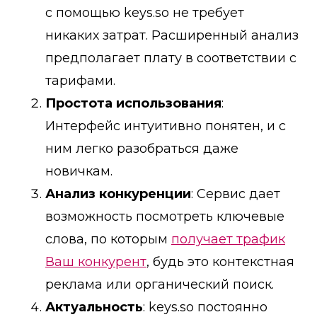
с помощью keys.so не требует
никаких затрат. Расширенный анализ
предполагает плату в соответствии с
тарифами.
Простота использования
:
Интерфейс интуитивно понятен, и с
ним легко разобраться даже
новичкам.
Анализ конкуренции
: Сервис дает
возможность посмотреть ключевые
слова, по которым
получает трафик
Ваш конкурент
, будь это контекстная
реклама или органический поиск.
Актуальность
: keys.so постоянно