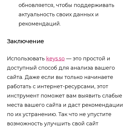
обновляется, чтобы поддерживать
актуальность своих данных и
рекомендаций.
Заключение
Использовать
keys.so
— это простой и
доступный способ для анализа вашего
сайта. Даже если вы только начинаете
работать с интернет-ресурсами, этот
инструмент поможет вам выявить слабые
места вашего сайта и даст рекомендации
по их устранению. Так что не упустите
возможность улучшить свой сайт