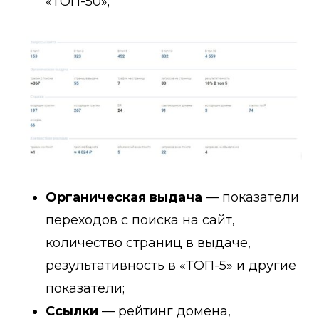
«ТОП-50»;
Органическая выдача
— показатели
переходов с поиска на сайт,
количество страниц в выдаче,
результативность в «ТОП-5» и другие
показатели;
Ссылки
— рейтинг домена,