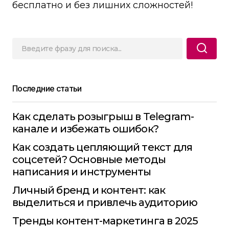
бесплатно и без лишних сложностей!
Последние статьи
Как сделать розыгрыш в Telegram-
канале и избежать ошибок?
Как создать цепляющий текст для
соцсетей? Основные методы
написания и инструменты
Личный бренд и контент: как
выделиться и привлечь аудиторию
Тренды контент-маркетинга в 2025