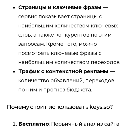
Страницы и ключевые фразы
—
сервис показывает страницы с
наибольшим количеством ключевых
слов, а также конкурентов по этим
запросам. Кроме того, можно
посмотреть ключевые фразы с
наибольшим количеством переходов;
Трафик с контекстной рекламы —
количество объявлений, переходов
по ним и прогноз бюджета.
Почему стоит использовать keys.so?
Бесплатно
: Первичный анализ сайта