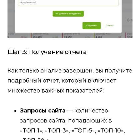
Шаг 3: Получение отчета
Как только анализ завершен, вы получите
подробный отчет, который включает
множество важных показателей:
Запросы сайта
— количество
запросов сайта, попадающих в
«ТОП-1», «ТОП-3», «ТОП-5», «ТОП-10»,