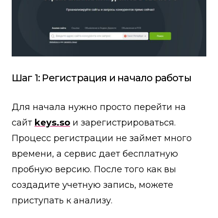
Шаг 1: Регистрация и начало работы
Для начала нужно просто перейти на
сайт
keys.so
и зарегистрироваться.
Процесс регистрации не займет много
времени, а сервис дает бесплатную
пробную версию. После того как вы
создадите учетную запись, можете
приступать к анализу.