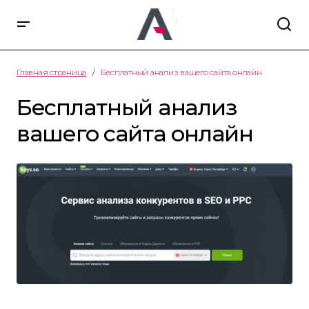
Главная страница
Бесплатный анализ вашего сайта онлайн
Бесплатный анализ
вашего сайта онлайн