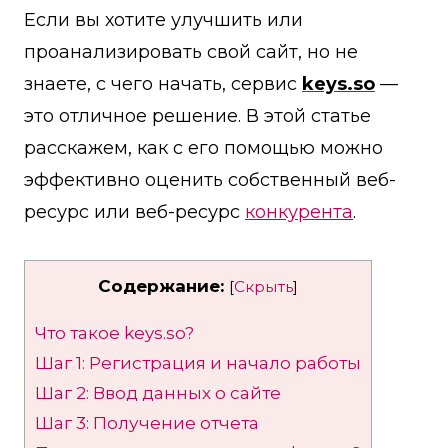
Если вы хотите улучшить или
проанализировать свой сайт, но не
знаете, с чего начать, сервис
keys.so
—
это отличное решение. В этой статье
расскажем, как с его помощью можно
эффективно оценить собственный веб-
ресурс или веб-ресурс
конкурента
.
Содержание:
[
Скрыть
]
Что такое keys.so?
Шаг 1: Регистрация и начало работы
Шаг 2: Ввод данных о сайте
Шаг 3: Получение отчета