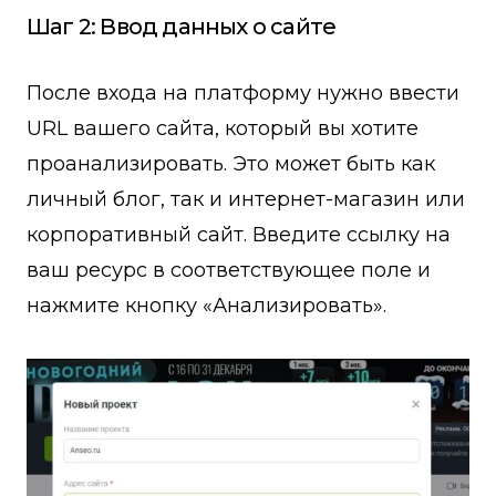
Шаг 2: Ввод данных о сайте
После входа на платформу нужно ввести
URL вашего сайта, который вы хотите
проанализировать. Это может быть как
личный блог, так и интернет-магазин или
корпоративный сайт. Введите ссылку на
ваш ресурс в соответствующее поле и
нажмите кнопку «Анализировать».