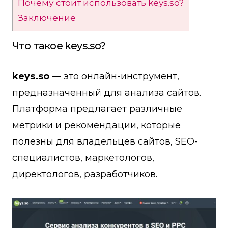
Почему стоит использовать keys.so?
Заключение
Что такое keys.so?
keys.so
— это онлайн-инструмент,
предназначенный для анализа сайтов.
Платформа предлагает различные
метрики и рекомендации, которые
полезны для владельцев сайтов, SEO-
специалистов, маркетологов,
директологов, разработчиков.